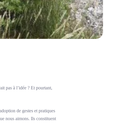
t pas à l’idée ? Et pourtant,
adoption de gestes et pratiques
ue nous aimons. Ils constituent