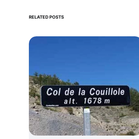
RELATED POSTS