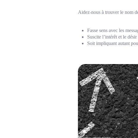
Aidez-nous à trouver le nom d
Fasse sens avec les messag
Suscite l’intérêt et le désir
Soit impliquant autant pour