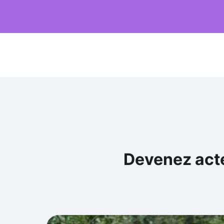
Devenez acte