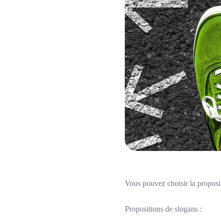
Vous pouvez choisir la proposi
Propositions de slogans :