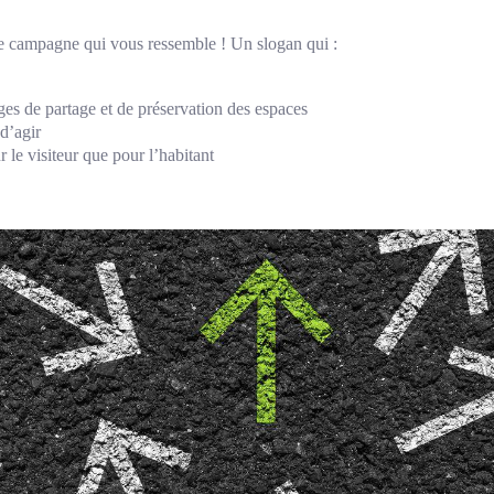
e campagne qui vous ressemble ! Un slogan qui :
es de partage et de préservation des espaces
 d’agir
 le visiteur que pour l’habitant