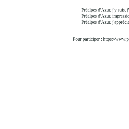
Préalpes d'Azur, j'y suis, j
Préalpes d'Azur, impressi
Préalpes d'Azur, j'apprécie
Pour participer : https://www.