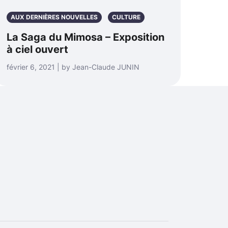
AUX DERNIÈRES NOUVELLES
CULTURE
La Saga du Mimosa – Exposition
à ciel ouvert
février 6, 2021 | by Jean-Claude JUNIN