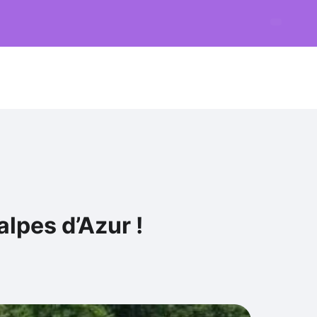
lpes d’Azur !