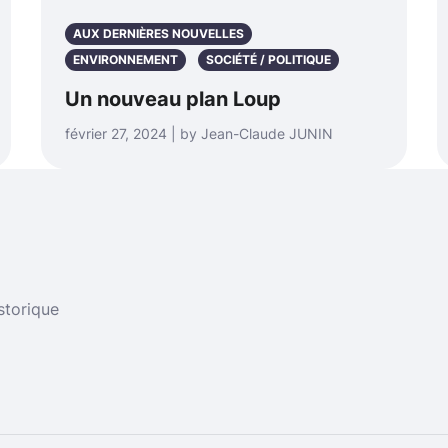
AUX DERNIÈRES NOUVELLES
ENVIRONNEMENT
SOCIÉTÉ / POLITIQUE
Un nouveau plan Loup
février 27, 2024 | by Jean-Claude JUNIN
storique