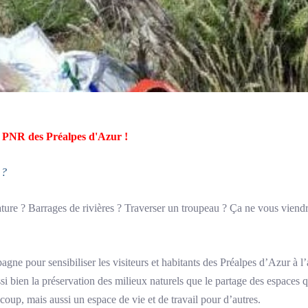
u PNR des
Préalpes d'Azur
!
 ?
re ? Barrages de rivières ? Traverser un troupeau ? Ça ne vous viendrai
ne pour sensibiliser les visiteurs et habitants des Préalpes d’Azur à l’
i bien la préservation des milieux naturels que le partage des espaces q
coup, mais aussi un espace de vie et de travail pour d’autres.