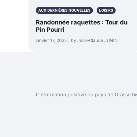
AUX DERNIÈRES NOUVELLES
LOISIRS
Randonnée raquettes : Tour du
Pin Pourri
janvier 17, 2025 | by Jean-Claude JUNIN
L'information positive du pays de Grasse hi