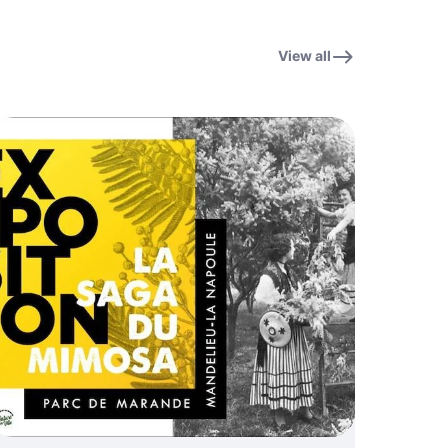
View all