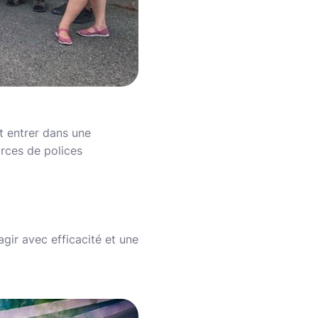
st entrer dans une
rces de polices
agir avec efficacité et une