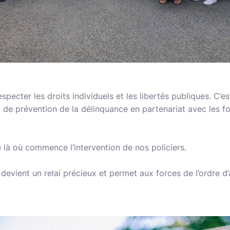
respecter les droits individuels et les libertés publiques. C’e
de prévention de la délinquance en partenariat avec les fo
e là où commence l’intervention de nos policiers.
devient un relai précieux et permet aux forces de l’ordre d’