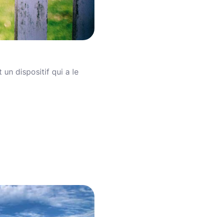
 un dispositif qui a le