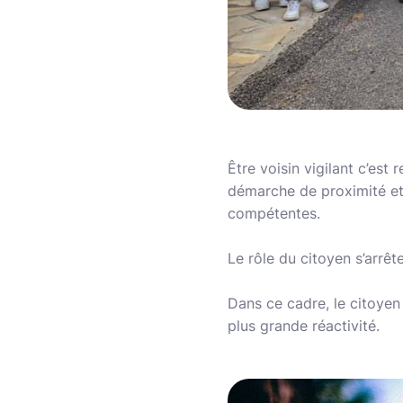
Être voisin vigilant c’est 
démarche de proximité et 
compétentes.
Le rôle du citoyen s’arrêt
Dans ce cadre, le citoyen 
plus grande réactivité.