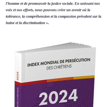
l’homme et de promouvoir la justice sociale. En unissant nos
voix et nos efforts, nous pouvons créer un avenir où la
tolérance, la compréhension et la compassion prévalent sur la
haine et la discrimination
».