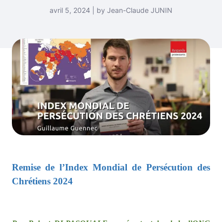
avril 5, 2024 | by Jean-Claude JUNIN
Remise de l’Index Mondial de Persécution des
Chrétiens 2024