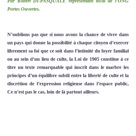
Par Robert DI-PASQUALE représentant local de l’ONG
Portes Ouvertes.
N’oublions pas que si nous avons la chance de vivre dans
un pays qui donne la possibilité à chaque citoyen d’exercer
librement sa foi que ce soit dans l’intimité du foyer familial
ou au sein d’un lieu de culte, la Loi de 1905 constitue à ce
titre un texte remarquable qui inscrit dans le marbre les
principes d’un équilibre subtil entre la liberté de culte et la
discrétion de l’expression religieuse dans l’espace public,
Ce n’est pas le cas, loin de là partout ailleurs.