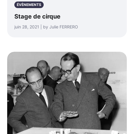
ÉVÈNEMENTS
Stage de cirque
juin 28, 2021 | by Julie FERRERO