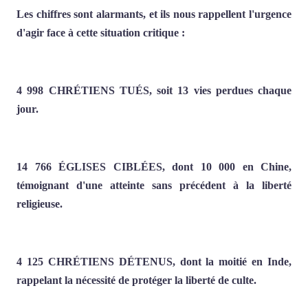
Les chiffres sont alarmants, et ils nous rappellent l'urgence
d'agir face à cette situation critique :
4 998 CHRÉTIENS TUÉS, soit 13 vies perdues chaque
jour.
14 766 ÉGLISES CIBLÉES, dont 10 000 en Chine,
témoignant d'une atteinte sans précédent à la liberté
religieuse.
4 125 CHRÉTIENS DÉTENUS, dont la moitié en Inde,
rappelant la nécessité de protéger la liberté de culte.