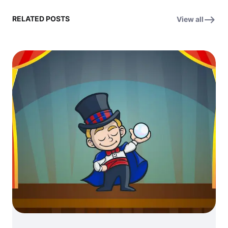
RELATED POSTS
View all