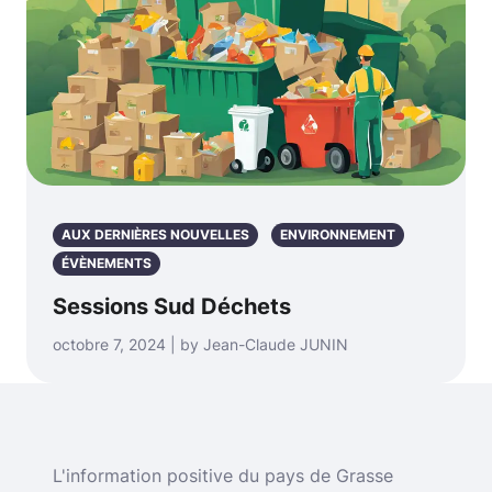
AUX DERNIÈRES NOUVELLES
ENVIRONNEMENT
ÉVÈNEMENTS
Sessions Sud Déchets
octobre 7, 2024 | by Jean-Claude JUNIN
L'information positive du pays de Grasse