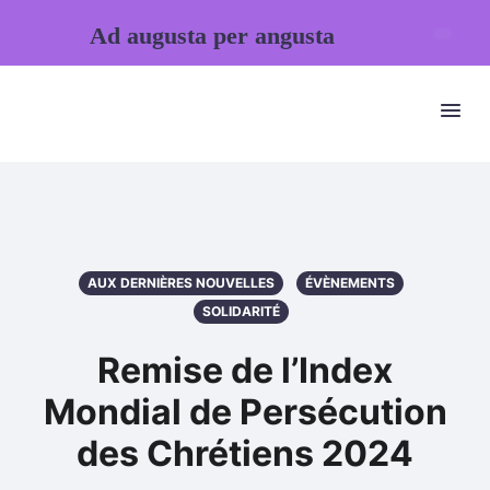
Ad augusta per angusta
AUX DERNIÈRES NOUVELLES
ÉVÈNEMENTS
SOLIDARITÉ
Remise de l’Index
Mondial de Persécution
des Chrétiens 2024