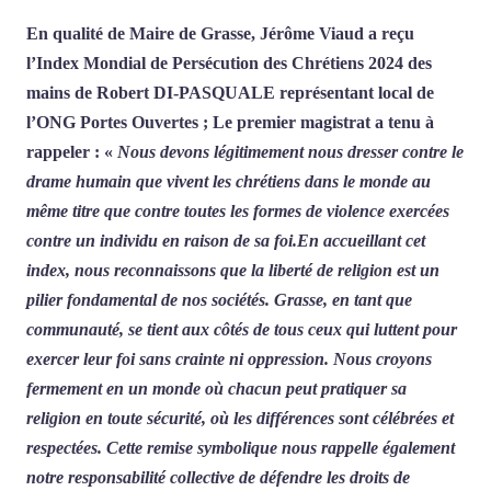
En qualité de Maire de Grasse, Jérôme Viaud a reçu
l’Index Mondial de Persécution des Chrétiens 2024 des
mains de Robert DI-PASQUALE représentant local de
l’ONG Portes Ouvertes ; Le premier magistrat a tenu à
rappeler : «
Nous devons légitimement nous dresser contre le
drame humain que vivent les chrétiens dans le monde au
même titre que contre toutes les formes de violence exercées
contre un individu en raison de sa foi.En accueillant cet
index, nous reconnaissons que la liberté de religion est un
pilier fondamental de nos sociétés. Grasse, en tant que
communauté, se tient aux côtés de tous ceux qui luttent pour
exercer leur foi sans crainte ni oppression. Nous croyons
fermement en un monde où chacun peut pratiquer sa
religion en toute sécurité, où les différences sont célébrées et
respectées. Cette remise symbolique nous rappelle également
notre responsabilité collective de défendre les droits de