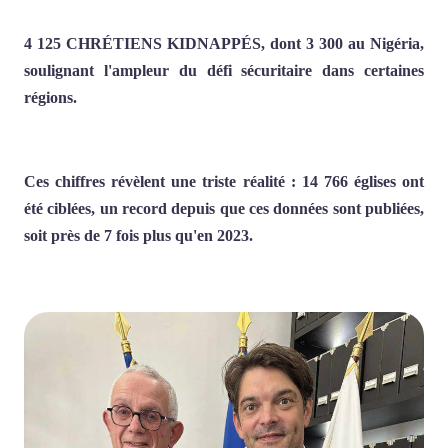
4 125 CHRÉTIENS KIDNAPPÉS, dont 3 300 au Nigéria,
soulignant l'ampleur du défi sécuritaire dans certaines
régions.
Ces chiffres révèlent une triste réalité : 14 766 églises ont
été ciblées, un record depuis que ces données sont publiées,
soit près de 7 fois plus qu'en 2023.