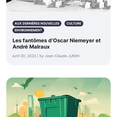
AUX DERNIÈRES NOUVELLES
CULTURE
ENVIRONNEMENT
Les fantômes d’Oscar Niemeyer et
André Malraux
avril 20, 2023 | by Jean-Claude JUNIN