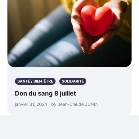
SANTÉ / BIEN-ÊTRE
SOLIDARITÉ
Don du sang 8 juillet
janvier 31, 2024 | by Jean-Claude JUNIN