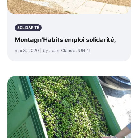
SOLIDARITÉ
Montagn’Habits emploi solidarité,
mai 8, 2020 | by Jean-Claude JUNIN