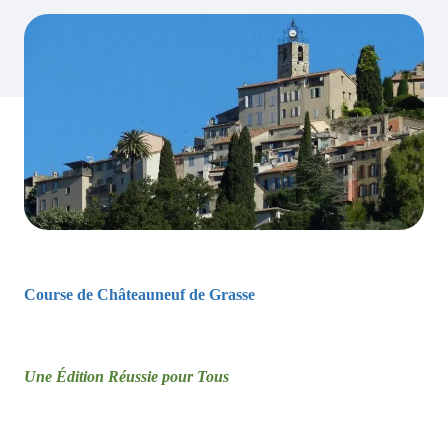
Course de Châteauneuf de Grasse
Une Édition Réussie pour Tous