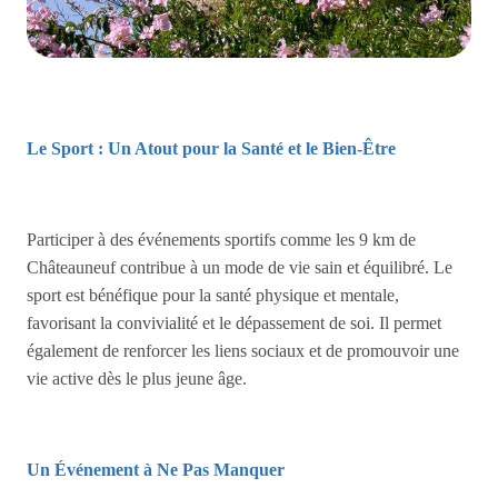
Le Sport : Un Atout pour la Santé et le Bien-Être
Participer à des événements sportifs comme les 9 km de
Châteauneuf contribue à un mode de vie sain et équilibré. Le
sport est bénéfique pour la santé physique et mentale,
favorisant la convivialité et le dépassement de soi. Il permet
également de renforcer les liens sociaux et de promouvoir une
vie active dès le plus jeune âge.
Un Événement à Ne Pas Manquer