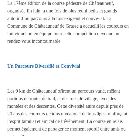
La 17ème édition de la course pédestre de Châteauneuf,
organisée fin juin, a une fois de plus réuni petits et grands
autour d’un parcours à la fois exigeant et convivial. La
Commune de Châteauneuf de Grasse a accueilli les coureurs en
individuel ou en équipe pour cette compétition devenue un
rendez-vous incontournable.
Un Parcours Diversifié et Convivial
Les 9 km de Châteauneuf offrent un parcours varié, mêlant
portions de route, de trail, et des rues de village, avec des
montées et des descentes. Cette diversité attire depuis près de
20 ans des coureurs de tous niveaux et de tous âges, renforçant
l’esprit familial et amical de l’événement. La course en relais
permet également de partager ce moment sportif entre amis ou