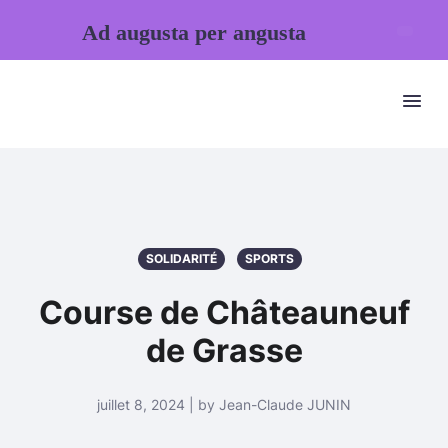
Ad augusta per angusta
SOLIDARITÉ
SPORTS
Course de Châteauneuf
de Grasse
juillet 8, 2024 | by Jean-Claude JUNIN