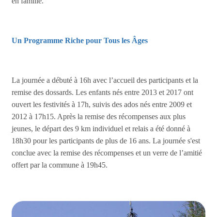
en famille.
Un Programme Riche pour Tous les Âges
La journée a débuté à 16h avec l’accueil des participants et la
remise des dossards. Les enfants nés entre 2013 et 2017 ont
ouvert les festivités à 17h, suivis des ados nés entre 2009 et
2012 à 17h15. Après la remise des récompenses aux plus
jeunes, le départ des 9 km individuel et relais a été donné à
18h30 pour les participants de plus de 16 ans. La journée s'est
conclue avec la remise des récompenses et un verre de l’amitié
offert par la commune à 19h45.