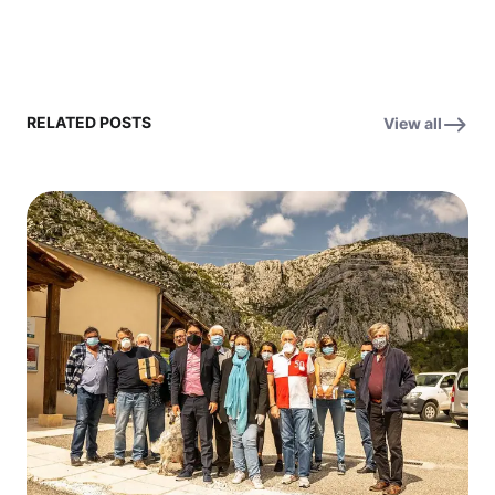
RELATED POSTS
View all