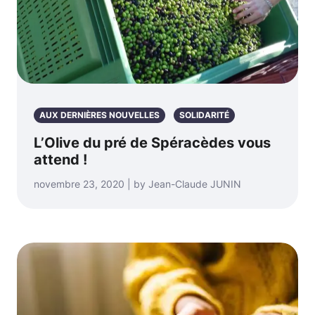
AUX DERNIÈRES NOUVELLES
SOLIDARITÉ
L’Olive du pré de Spéracèdes vous
attend !
novembre 23, 2020 | by Jean-Claude JUNIN