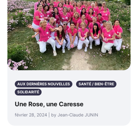
AUX DERNIÈRES NOUVELLES
SANTÉ / BIEN-ÊTRE
SOLIDARITÉ
Une Rose, une Caresse
février 28, 2024 | by Jean-Claude JUNIN