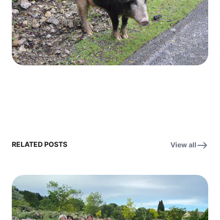
RELATED POSTS
View all