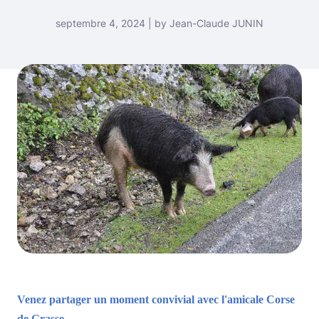
septembre 4, 2024 | by Jean-Claude JUNIN
Venez partager un moment convivial avec l'amicale Corse
de Grasse