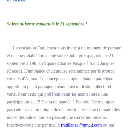
Soirée auberge espagnole le 21 septembre !
L'association Fratillenza vous invite à un moment de partage
et de convivialité lors d'une soirée auberge espagnole, le 21
septembre à 19h, au Square Charles Pasqua à Saint-Jacques
(Grasse). L'ambiance chaleureuse sera animée par le groupe
corse Isul'Anima. Le concept est simple : chaque participant
apporte un plat à partager, créant ainsi un festin collectif et
varié. Pour ceux qui préfèrent venir les mains libres, une
participation de 15 € sera demandée à l’entrée. Ne manquez
pas cette occasion unique de découvrir la richesse culinaire des
uns et des autres, tout en passant une soirée inoubliable.
Inscrivez-vous vite par mail à
fratillenza@gmail.com
ou par