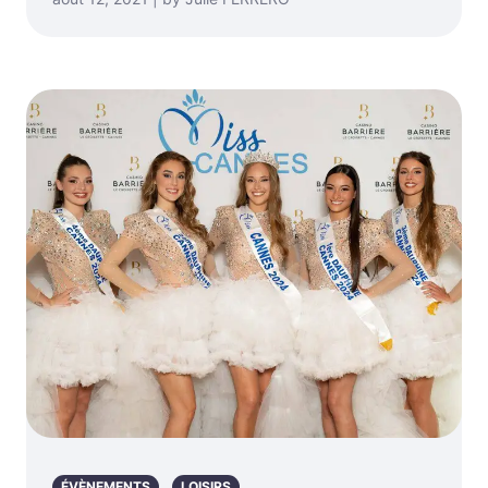
ÉVÈNEMENTS
LOISIRS