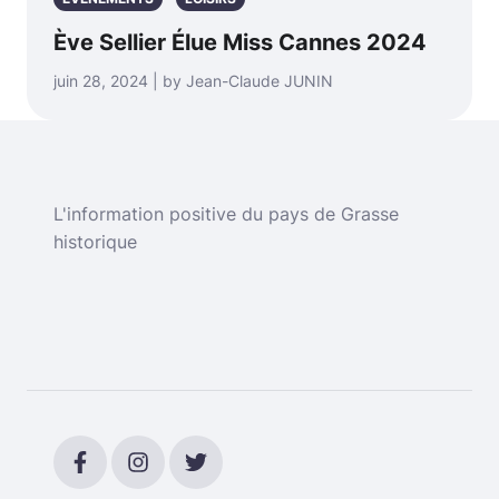
Ève Sellier Élue Miss Cannes 2024
juin 28, 2024 | by Jean-Claude JUNIN
L'information positive du pays de Grasse
historique