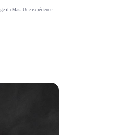
lage du Mas. Une expérience