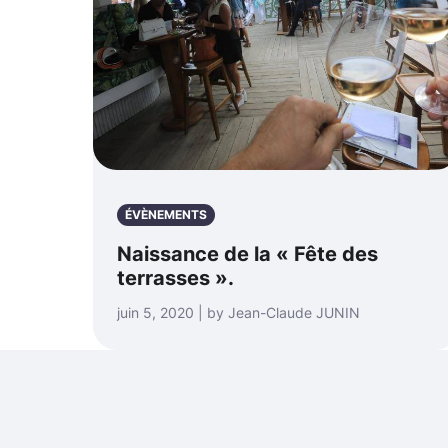
ÉVÈNEMENTS
Naissance de la « Fête des
terrasses ».
juin 5, 2020 | by Jean-Claude JUNIN