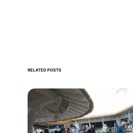
RELATED POSTS