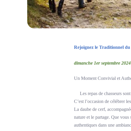
Rejoignez le Traditionnel d
dimanche 1er septembre 2024 s
Un Moment Convivial et Auth
Les repas de chasseurs sont bie
C’est l’occasion de célébrer les
La daube de cerf, accompagnée 
nature et le partage. Que vous
authentiques dans une ambiance