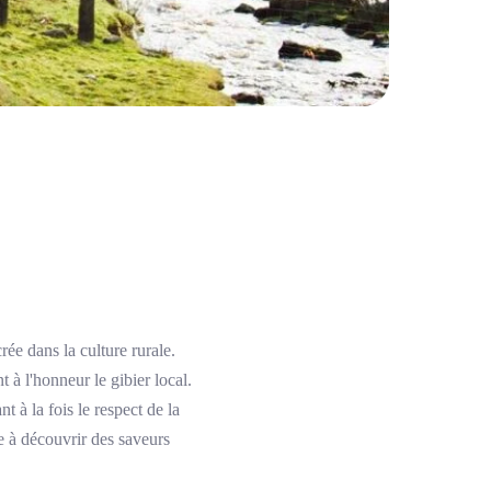
ée dans la culture rurale.
t à l'honneur le gibier local.
 à la fois le respect de la
e à découvrir des saveurs