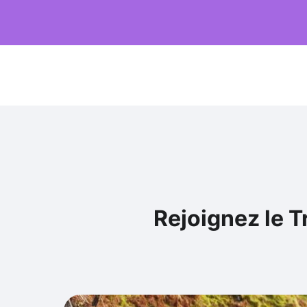
Rejoignez le 