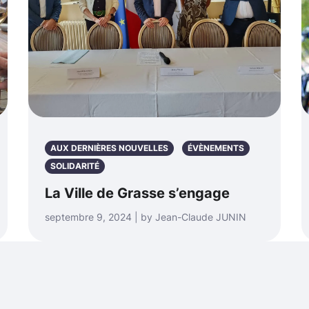
AUX DERNIÈRES NOUVELLES
ÉVÈNEMENTS
SOLIDARITÉ
La Ville de Grasse s’engage
septembre 9, 2024 | by Jean-Claude JUNIN