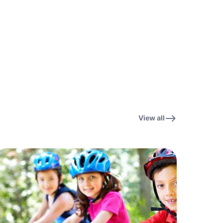
View all