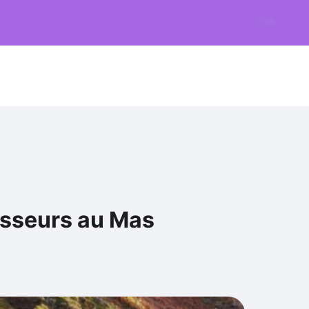
asseurs au Mas