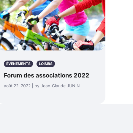
ÉVÈNEMENTS
LOISIRS
Forum des associations 2022
août 22, 2022 | by Jean-Claude JUNIN