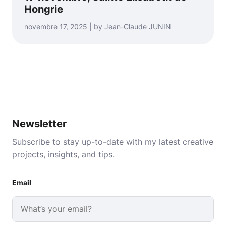
Hongrie
novembre 17, 2025 | by Jean-Claude JUNIN
Newsletter
Subscribe to stay up-to-date with my latest creative
projects, insights, and tips.
Email