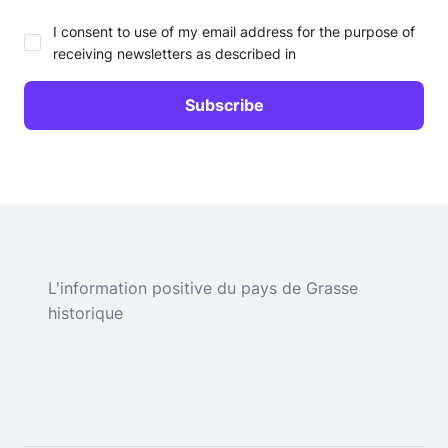
I consent to use of my email address for the purpose of
receiving newsletters as described in
L'information positive du pays de Grasse
historique