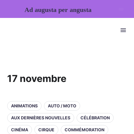
Ad augusta per angusta
17 novembre
ANIMATIONS
AUTO / MOTO
AUX DERNIÈRES NOUVELLES
CÉLÉBRATION
CINÉMA
CIRQUE
COMMÉMORATION