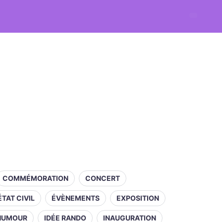
COMMÉMORATION
CONCERT
ÉTAT CIVIL
ÉVÈNEMENTS
EXPOSITION
HUMOUR
IDÉE RANDO
INAUGURATION