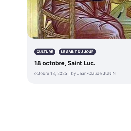
CULTURE
LE SAINT DU JOUR
18 octobre, Saint Luc.
octobre 18, 2025 | by Jean-Claude JUNIN