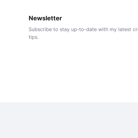
Newsletter
Subscribe to stay up-to-date with my latest cre
tips.