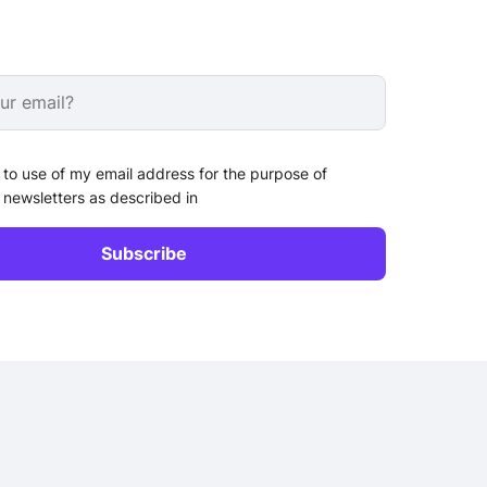
 to use of my email address for the purpose of
 newsletters as described in