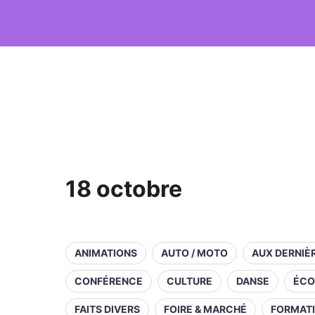
18 octobre
ANIMATIONS
AUTO / MOTO
AUX DERNIÈ
CONFÉRENCE
CULTURE
DANSE
ÉCO
FAITS DIVERS
FOIRE & MARCHÉ
FORMAT