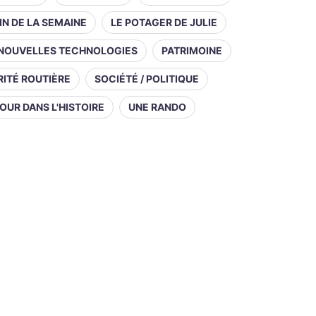
IN DE LA SEMAINE
LE POTAGER DE JULIE
NOUVELLES TECHNOLOGIES
PATRIMOINE
ITÉ ROUTIÈRE
SOCIÉTÉ / POLITIQUE
OUR DANS L'HISTOIRE
UNE RANDO