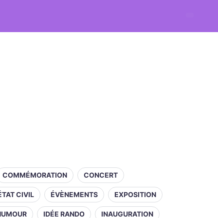
COMMÉMORATION
CONCERT
ÉTAT CIVIL
ÉVÈNEMENTS
EXPOSITION
HUMOUR
IDÉE RANDO
INAUGURATION