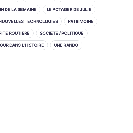
IN DE LA SEMAINE
LE POTAGER DE JULIE
NOUVELLES TECHNOLOGIES
PATRIMOINE
ITÉ ROUTIÈRE
SOCIÉTÉ / POLITIQUE
OUR DANS L'HISTOIRE
UNE RANDO