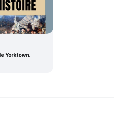
 de Yorktown.