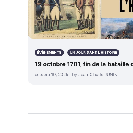
ÉVÈNEMENTS
UN JOUR DANS L'HISTOIRE
19 octobre 1781, fin de la bataille
octobre 19, 2025 | by Jean-Claude JUNIN