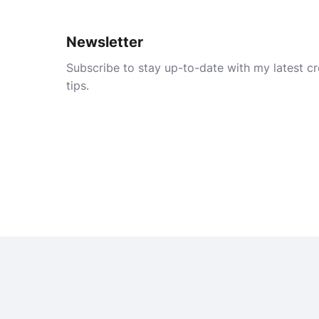
Newsletter
Subscribe to stay up-to-date with my latest cre
tips.