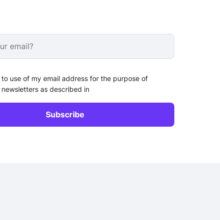
 to use of my email address for the purpose of
 newsletters as described in