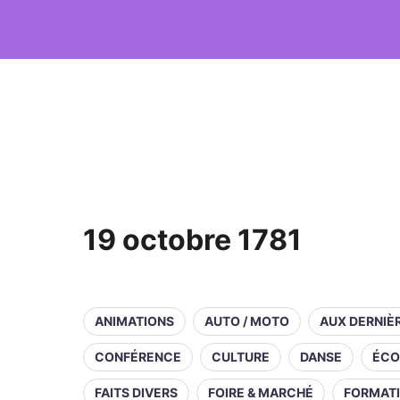
19 octobre 1781
ANIMATIONS
AUTO / MOTO
AUX DERNIÈ
CONFÉRENCE
CULTURE
DANSE
ÉCO
FAITS DIVERS
FOIRE & MARCHÉ
FORMAT