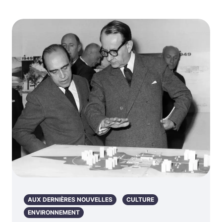
AUX DERNIÈRES NOUVELLES
CULTURE
ENVIRONNEMENT