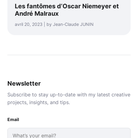
Les fantômes d’Oscar Niemeyer et
André Malraux
avril 20, 2023 | by Jean-Claude JUNIN
Newsletter
Subscribe to stay up-to-date with my latest creative
projects, insights, and tips.
Email