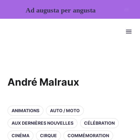
Ad augusta per angusta
André Malraux
ANIMATIONS
AUTO / MOTO
AUX DERNIÈRES NOUVELLES
CÉLÉBRATION
CINÉMA
CIRQUE
COMMÉMORATION