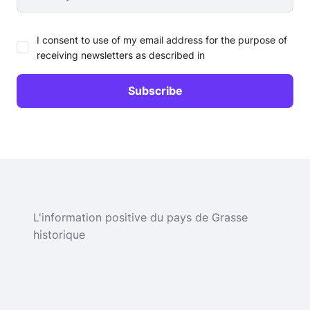
I consent to use of my email address for the purpose of
receiving newsletters as described in
L'information positive du pays de Grasse
historique