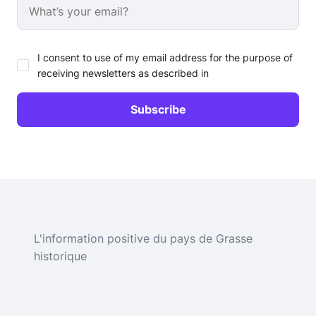
I consent to use of my email address for the purpose of
receiving newsletters as described in
L'information positive du pays de Grasse
historique