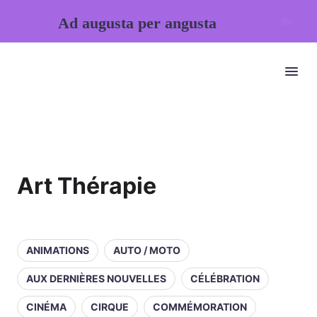
Ad augusta per angusta
Art Thérapie
ANIMATIONS
AUTO / MOTO
AUX DERNIÈRES NOUVELLES
CÉLÉBRATION
CINÉMA
CIRQUE
COMMÉMORATION