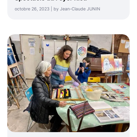
octobre 26, 2023 | by Jean-Claude JUNIN