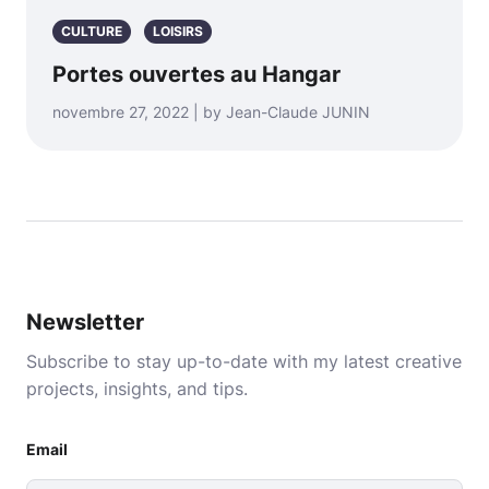
CULTURE
LOISIRS
Portes ouvertes au Hangar
novembre 27, 2022 | by Jean-Claude JUNIN
Newsletter
Subscribe to stay up-to-date with my latest creative
projects, insights, and tips.
Email