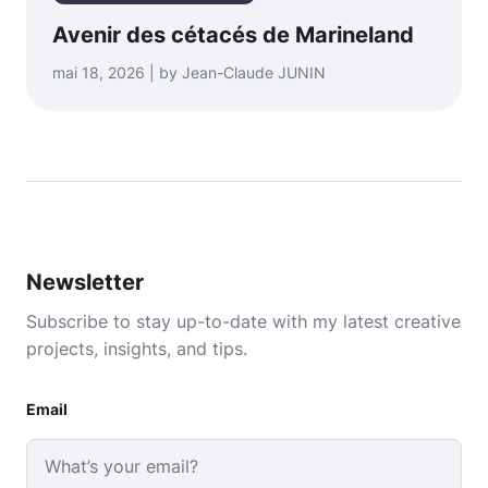
Avenir des cétacés de Marineland
mai 18, 2026 | by Jean-Claude JUNIN
Newsletter
Subscribe to stay up-to-date with my latest creative
projects, insights, and tips.
Email