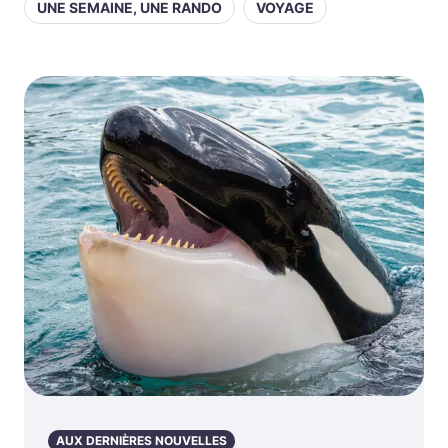
UNE SEMAINE, UNE RANDO
VOYAGE
AUX DERNIÈRES NOUVELLES