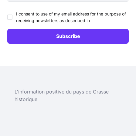
I consent to use of my email address for the purpose of
receiving newsletters as described in
L'information positive du pays de Grasse
historique