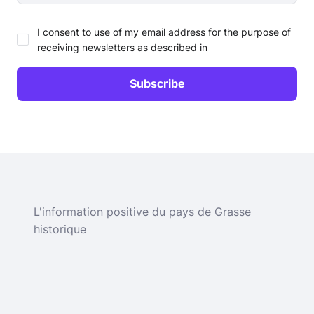
I consent to use of my email address for the purpose of
receiving newsletters as described in
L'information positive du pays de Grasse
historique