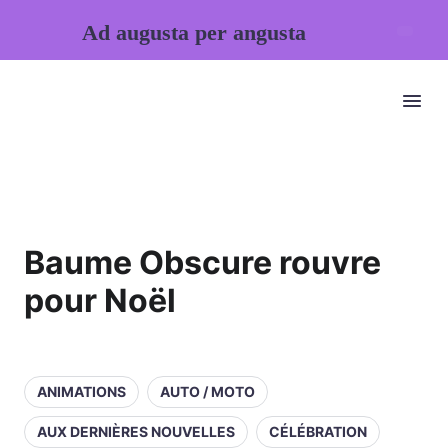
Ad augusta per angusta
Baume Obscure rouvre
pour Noël
ANIMATIONS
AUTO / MOTO
AUX DERNIÈRES NOUVELLES
CÉLÉBRATION