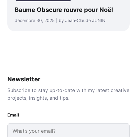
Baume Obscure rouvre pour Noël
décembre 30, 2025 | by Jean-Claude JUNIN
Newsletter
Subscribe to stay up-to-date with my latest creative
projects, insights, and tips.
Email