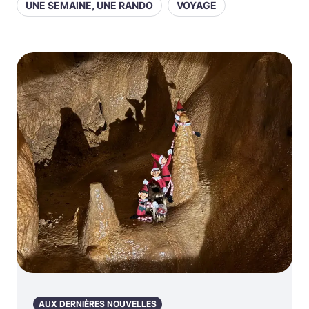
UNE SEMAINE, UNE RANDO
VOYAGE
AUX DERNIÈRES NOUVELLES