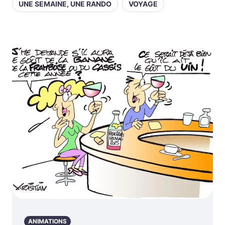
UNE SEMAINE, UNE RANDO
VOYAGE
ANIMATIONS