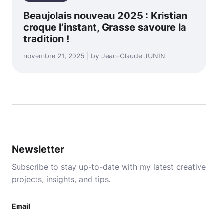
Beaujolais nouveau 2025 : Kristian
croque l’instant, Grasse savoure la
tradition !
novembre 21, 2025 | by Jean-Claude JUNIN
Newsletter
Subscribe to stay up-to-date with my latest creative
projects, insights, and tips.
Email