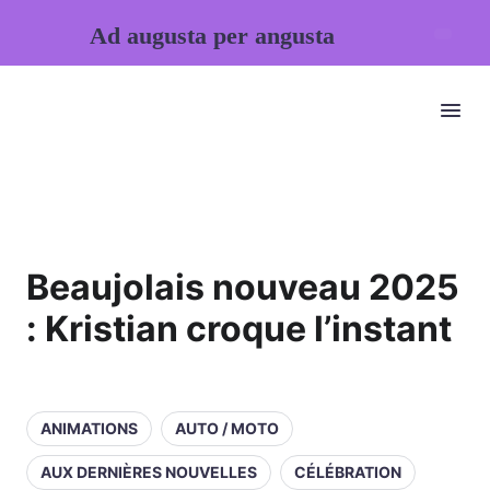
Ad augusta per angusta
Beaujolais nouveau 2025
: Kristian croque l’instant
ANIMATIONS
AUTO / MOTO
AUX DERNIÈRES NOUVELLES
CÉLÉBRATION