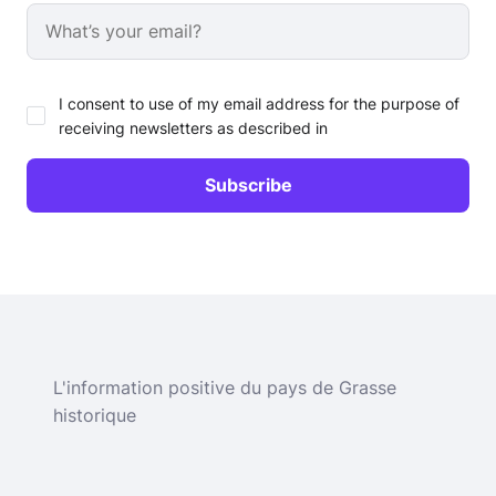
I consent to use of my email address for the purpose of
receiving newsletters as described in
L'information positive du pays de Grasse
historique