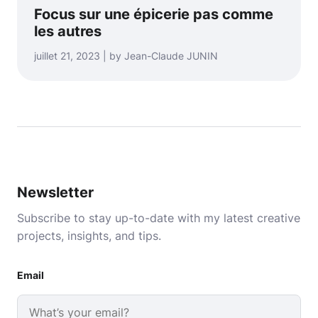
Focus sur une épicerie pas comme
les autres
juillet 21, 2023 | by Jean-Claude JUNIN
Newsletter
Subscribe to stay up-to-date with my latest creative
projects, insights, and tips.
Email