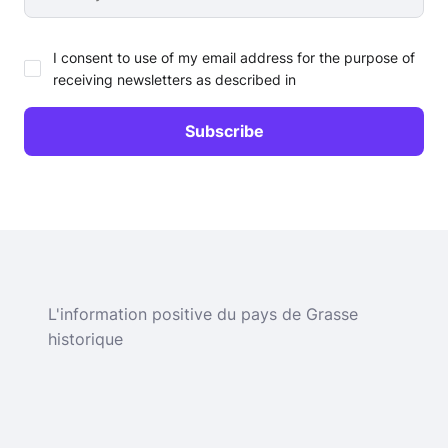
I consent to use of my email address for the purpose of
receiving newsletters as described in
L'information positive du pays de Grasse
historique