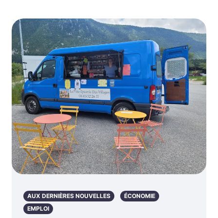
AUX DERNIÈRES NOUVELLES
ÉCONOMIE
EMPLOI