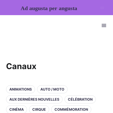
Ad augusta per angusta
Canaux
ANIMATIONS
AUTO / MOTO
AUX DERNIÈRES NOUVELLES
CÉLÉBRATION
CINÉMA
CIRQUE
COMMÉMORATION