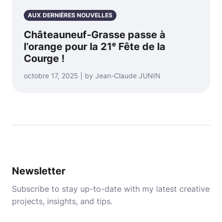
AUX DERNIÈRES NOUVELLES
Châteauneuf-Grasse passe à
l’orange pour la 21ᵉ Fête de la
Courge !
octobre 17, 2025 | by Jean-Claude JUNIN
Newsletter
Subscribe to stay up-to-date with my latest creative
projects, insights, and tips.