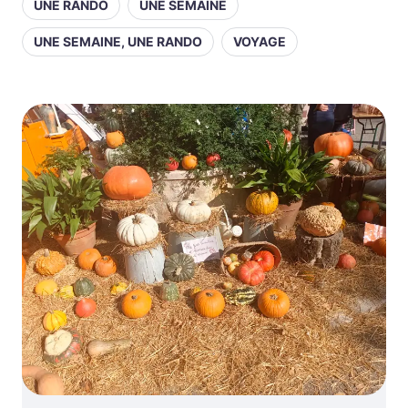
UNE RANDO
UNE SEMAINE
UNE SEMAINE, UNE RANDO
VOYAGE