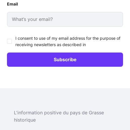
Email
I consent to use of my email address for the purpose of
receiving newsletters as described in
L'information positive du pays de Grasse
historique