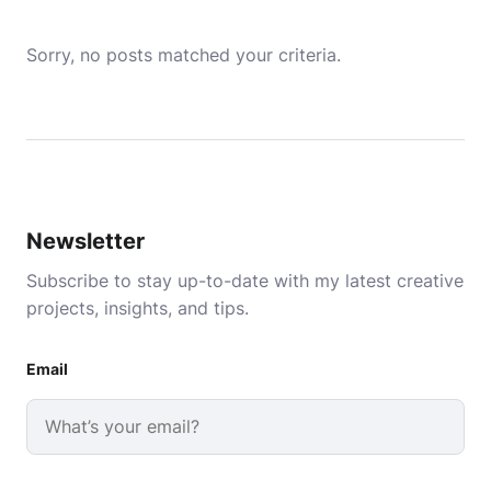
Sorry, no posts matched your criteria.
Newsletter
Subscribe to stay up-to-date with my latest creative
projects, insights, and tips.
Email