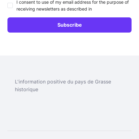
I consent to use of my email address for the purpose of
receiving newsletters as described in
L'information positive du pays de Grasse
historique