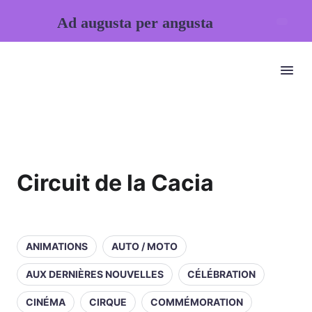
Ad augusta per angusta
Circuit de la Cacia
ANIMATIONS
AUTO / MOTO
AUX DERNIÈRES NOUVELLES
CÉLÉBRATION
CINÉMA
CIRQUE
COMMÉMORATION