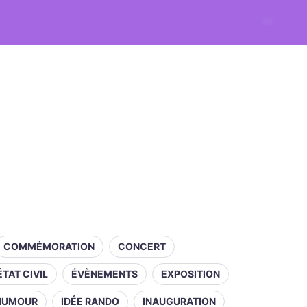
COMMÉMORATION
CONCERT
ÉTAT CIVIL
ÉVÈNEMENTS
EXPOSITION
HUMOUR
IDÉE RANDO
INAUGURATION