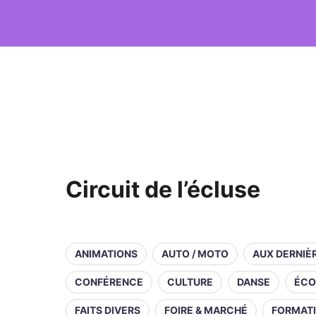
Circuit de l’écluse
ANIMATIONS
AUTO / MOTO
AUX DERNIÈ
CONFÉRENCE
CULTURE
DANSE
ÉCO
FAITS DIVERS
FOIRE & MARCHÉ
FORMAT