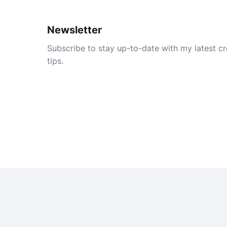
Newsletter
Subscribe to stay up-to-date with my latest cre
tips.