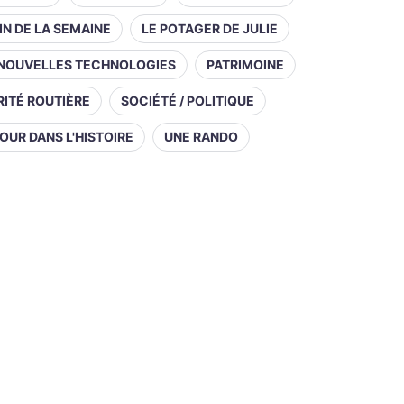
IN DE LA SEMAINE
LE POTAGER DE JULIE
NOUVELLES TECHNOLOGIES
PATRIMOINE
ITÉ ROUTIÈRE
SOCIÉTÉ / POLITIQUE
OUR DANS L'HISTOIRE
UNE RANDO