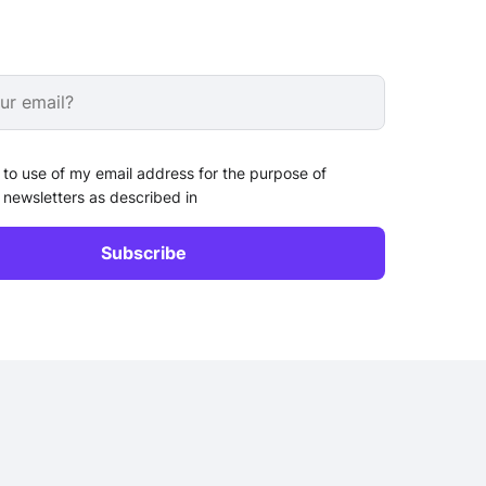
 to use of my email address for the purpose of
 newsletters as described in