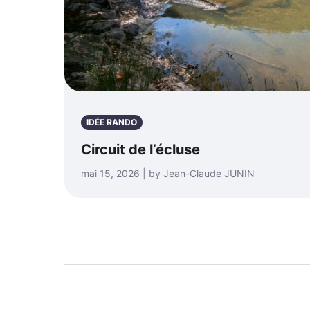
IDÉE RANDO
Circuit de l’écluse
mai 15, 2026 | by Jean-Claude JUNIN