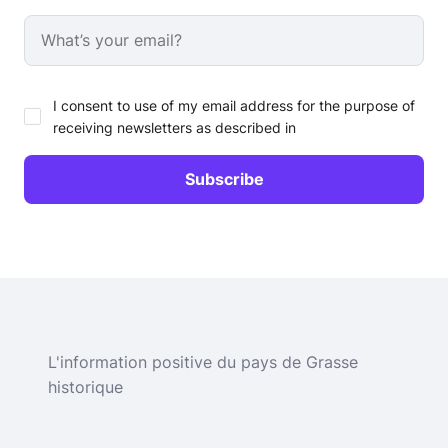
I consent to use of my email address for the purpose of
receiving newsletters as described in
L'information positive du pays de Grasse
historique