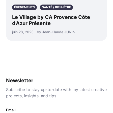
ÉVÈNEMENTS
SANTÉ / BIEN-ÊTRE
Le Village by CA Provence Côte
d’Azur Présente
juin 28, 2023 | by Jean-Claude JUNIN
Newsletter
Subscribe to stay up-to-date with my latest creative
projects, insights, and tips.
Email