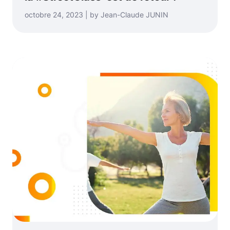
octobre 24, 2023 | by Jean-Claude JUNIN