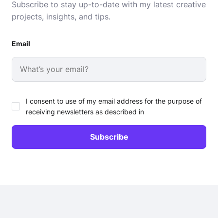
Subscribe to stay up-to-date with my latest creative
projects, insights, and tips.
Email
I consent to use of my email address for the purpose of
receiving newsletters as described in