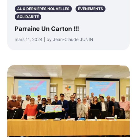
AUX DERNIÈRES NOUVELLES
ÉVÈNEMENTS
SOLIDARITÉ
Parraine Un Carton !!!
mars 11, 2024 | by Jean-Claude JUNIN