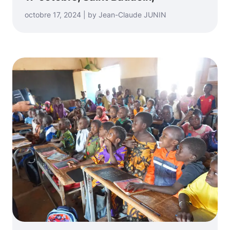
octobre 17, 2024 | by Jean-Claude JUNIN