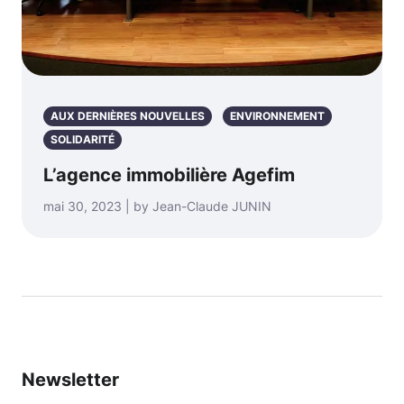
AUX DERNIÈRES NOUVELLES
ENVIRONNEMENT
SOLIDARITÉ
L’agence immobilière Agefim
mai 30, 2023 | by Jean-Claude JUNIN
Newsletter