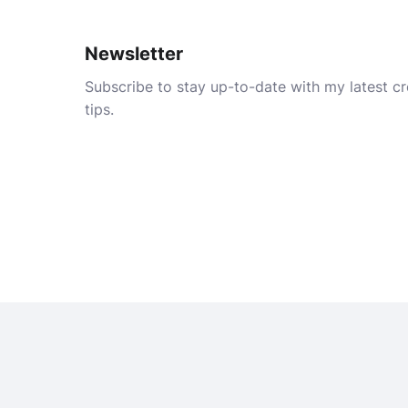
Newsletter
Subscribe to stay up-to-date with my latest cre
tips.