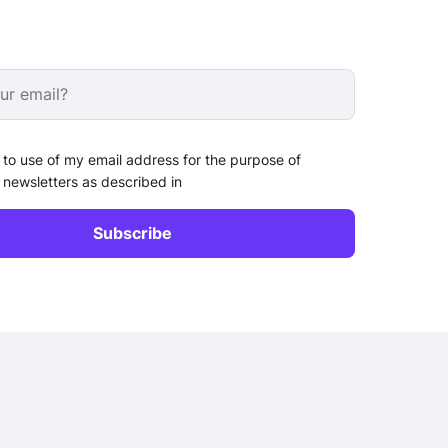
 to use of my email address for the purpose of
 newsletters as described in