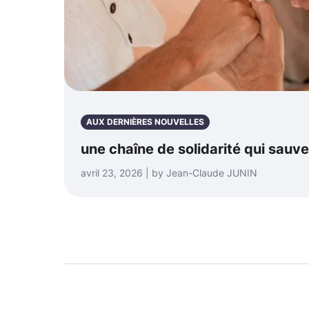
AUX DERNIÈRES NOUVELLES
une chaîne de solidarité qui sauve
avril 23, 2026 | by Jean-Claude JUNIN