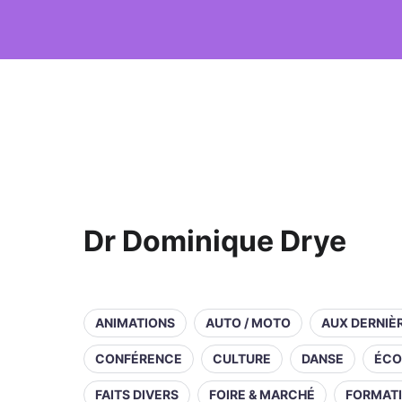
Dr Dominique Drye
ANIMATIONS
AUTO / MOTO
AUX DERNIÈ
CONFÉRENCE
CULTURE
DANSE
ÉCO
FAITS DIVERS
FOIRE & MARCHÉ
FORMAT