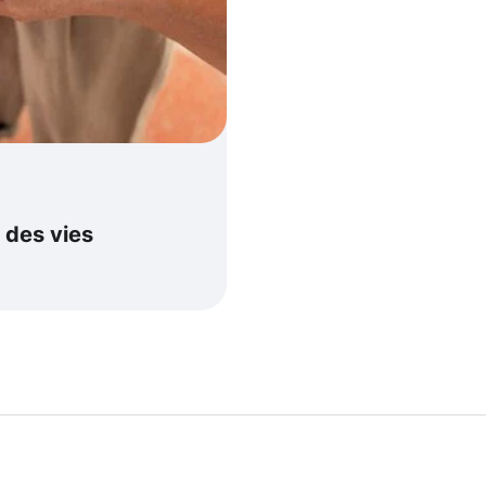
 des vies