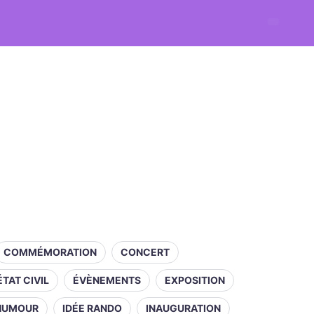
COMMÉMORATION
CONCERT
ÉTAT CIVIL
ÉVÈNEMENTS
EXPOSITION
HUMOUR
IDÉE RANDO
INAUGURATION