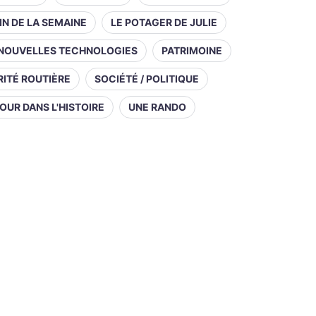
IN DE LA SEMAINE
LE POTAGER DE JULIE
NOUVELLES TECHNOLOGIES
PATRIMOINE
ITÉ ROUTIÈRE
SOCIÉTÉ / POLITIQUE
OUR DANS L'HISTOIRE
UNE RANDO