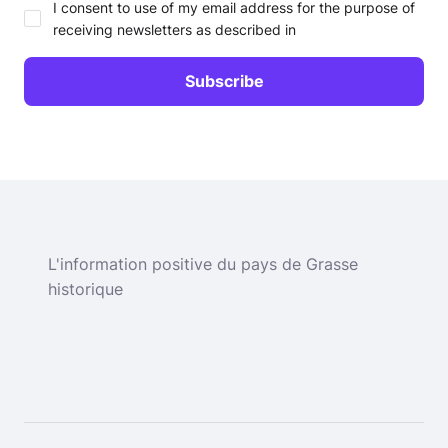
I consent to use of my email address for the purpose of
receiving newsletters as described in
L'information positive du pays de Grasse
historique