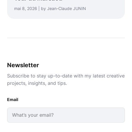
mai 8, 2026 | by Jean-Claude JUNIN
Newsletter
Subscribe to stay up-to-date with my latest creative
projects, insights, and tips.
Email