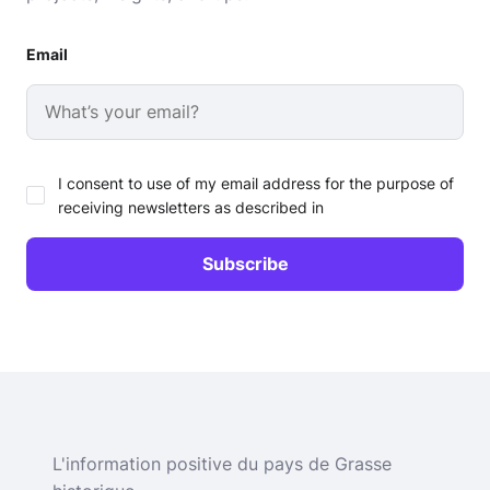
Email
I consent to use of my email address for the purpose of
receiving newsletters as described in
L'information positive du pays de Grasse