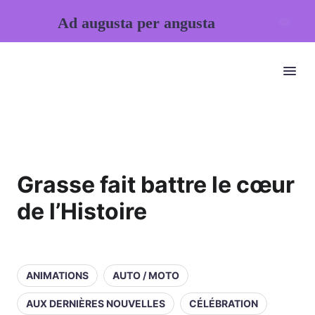
Ad augusta per angusta
Grasse fait battre le cœur
de l’Histoire
ANIMATIONS
AUTO / MOTO
AUX DERNIÈRES NOUVELLES
CÉLÉBRATION