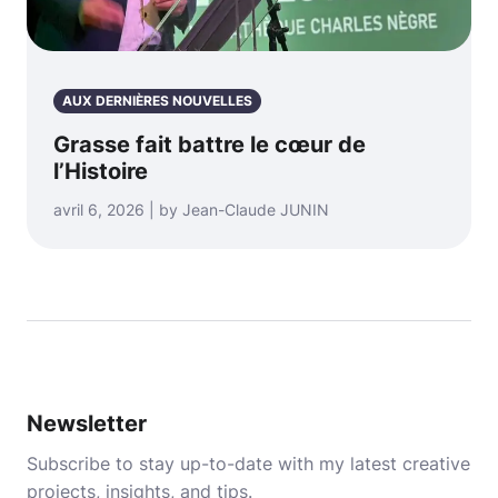
AUX DERNIÈRES NOUVELLES
Grasse fait battre le cœur de
l’Histoire
avril 6, 2026 | by Jean-Claude JUNIN
Newsletter
Subscribe to stay up-to-date with my latest creative
projects, insights, and tips.