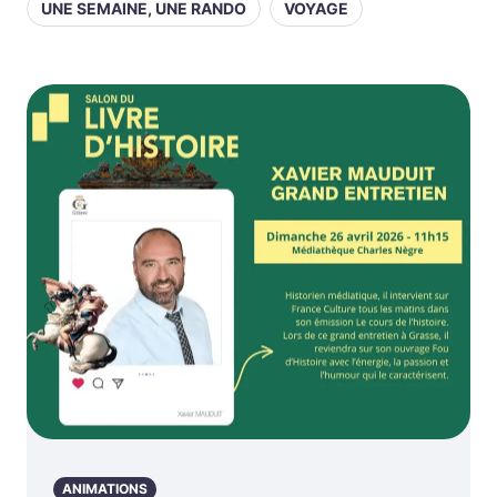
UNE SEMAINE, UNE RANDO
VOYAGE
ANIMATIONS