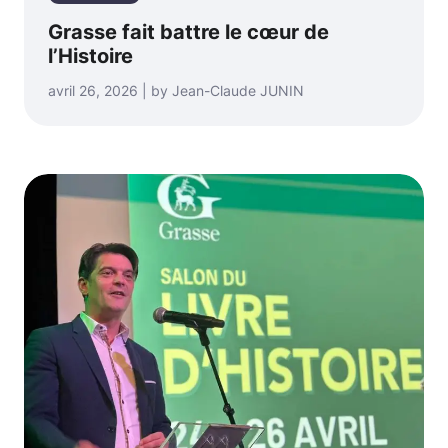
Grasse fait battre le cœur de
l’Histoire
avril 26, 2026 | by Jean-Claude JUNIN