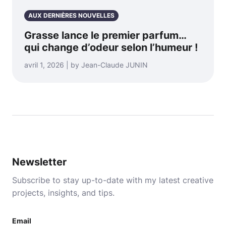
AUX DERNIÈRES NOUVELLES
Grasse lance le premier parfum…
qui change d’odeur selon l’humeur !
avril 1, 2026 | by Jean-Claude JUNIN
Newsletter
Subscribe to stay up-to-date with my latest creative
projects, insights, and tips.
Email