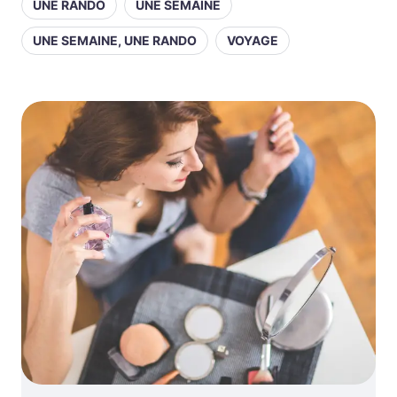
UNE RANDO
UNE SEMAINE
UNE SEMAINE, UNE RANDO
VOYAGE