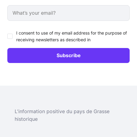
I consent to use of my email address for the purpose of
receiving newsletters as described in
L'information positive du pays de Grasse
historique