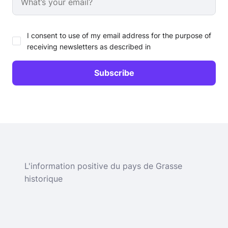
I consent to use of my email address for the purpose of
receiving newsletters as described in
L'information positive du pays de Grasse
historique