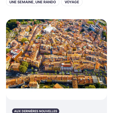
UNE SEMAINE, UNE RANDO
VOYAGE
AUX DERNIÈRES NOUVELLES