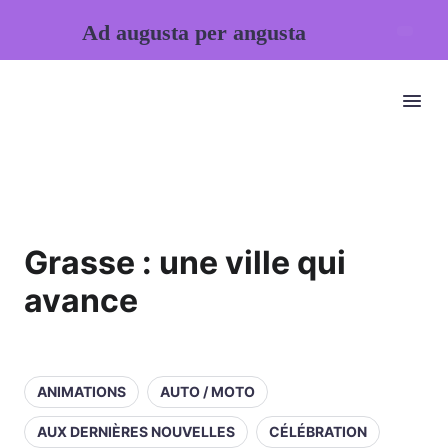
Ad augusta per angusta
Grasse : une ville qui
avance
ANIMATIONS
AUTO / MOTO
AUX DERNIÈRES NOUVELLES
CÉLÉBRATION