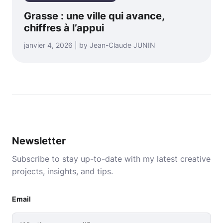
Grasse : une ville qui avance,
chiffres à l’appui
janvier 4, 2026 | by Jean-Claude JUNIN
Newsletter
Subscribe to stay up-to-date with my latest creative
projects, insights, and tips.
Email