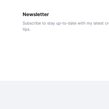
Newsletter
Subscribe to stay up-to-date with my latest cre
tips.