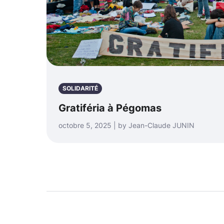
SOLIDARITÉ
Gratiféria à Pégomas
octobre 5, 2025 | by Jean-Claude JUNIN