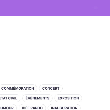
COMMÉMORATION
CONCERT
ÉTAT CIVIL
ÉVÈNEMENTS
EXPOSITION
HUMOUR
IDÉE RANDO
INAUGURATION