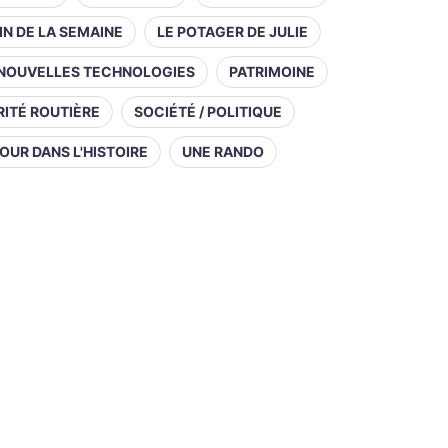
IN DE LA SEMAINE
LE POTAGER DE JULIE
NOUVELLES TECHNOLOGIES
PATRIMOINE
ITÉ ROUTIÈRE
SOCIÉTÉ / POLITIQUE
OUR DANS L'HISTOIRE
UNE RANDO