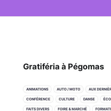
Gratiféria à Pégomas
ANIMATIONS
AUTO / MOTO
AUX DERNIÈ
CONFÉRENCE
CULTURE
DANSE
ÉCO
FAITS DIVERS
FOIRE & MARCHÉ
FORMAT