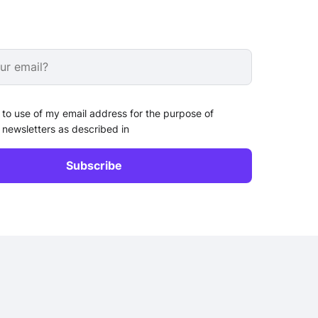
 to use of my email address for the purpose of
 newsletters as described in