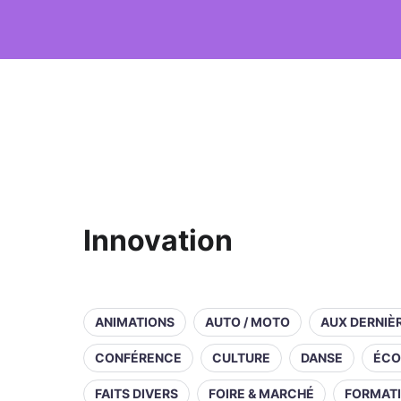
Innovation
ANIMATIONS
AUTO / MOTO
AUX DERNIÈ
CONFÉRENCE
CULTURE
DANSE
ÉCO
FAITS DIVERS
FOIRE & MARCHÉ
FORMAT