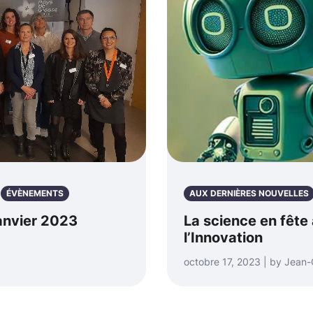
ÉVÈNEMENTS
AUX DERNIÈRES NOUVELLES
janvier 2023
La science en fête 
l’Innovation
octobre 17, 2023 | by Jean