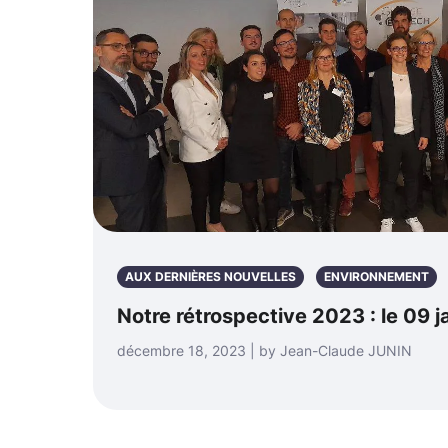
AUX DERNIÈRES NOUVELLES
ENVIRONNEMENT
Notre rétrospective 2023 : le 09 
décembre 18, 2023 | by Jean-Claude JUNIN