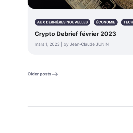
AUX DERNIÈRES NOUVELLES
ÉCONOMIE
TECH
Crypto Debrief février 2023
mars 1, 2023 | by Jean-Claude JUNIN
Older posts