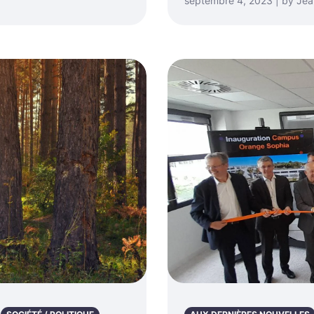
septembre 4, 2023 | by Je