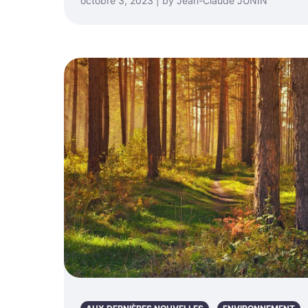
octobre 3, 2023 | by Jean-Claude JUNIN