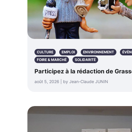
CULTURE
EMPLOI
ENVIRONNEMENT
ÉVÈN
FOIRE & MARCHÉ
SOLIDARITÉ
Participez à la rédaction de Grass
août 5, 2026 | by Jean-Claude JUNIN