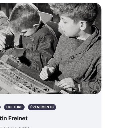
CULTURE
ÉVÈNEMENTS
in Freinet