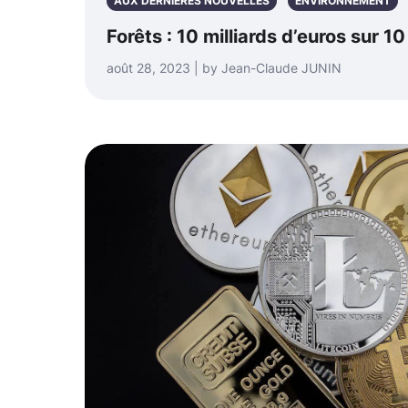
AUX DERNIÈRES NOUVELLES
ENVIRONNEMENT
Forêts : 10 milliards d’euros sur 1
août 28, 2023 | by Jean-Claude JUNIN