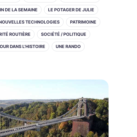
IN DE LA SEMAINE
LE POTAGER DE JULIE
NOUVELLES TECHNOLOGIES
PATRIMOINE
ITÉ ROUTIÈRE
SOCIÉTÉ / POLITIQUE
OUR DANS L'HISTOIRE
UNE RANDO