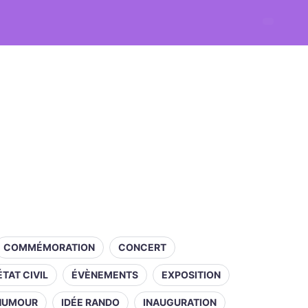
COMMÉMORATION
CONCERT
ÉTAT CIVIL
ÉVÈNEMENTS
EXPOSITION
HUMOUR
IDÉE RANDO
INAUGURATION