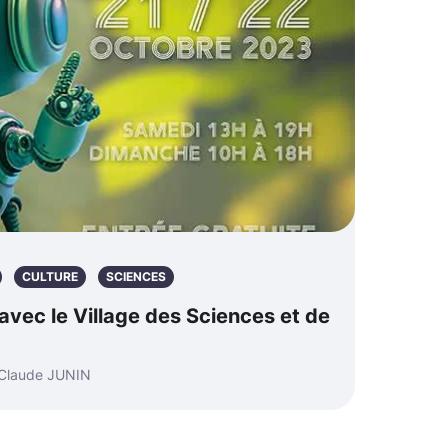
CULTURE
SCIENCES
avec le Village des Sciences et de
-Claude JUNIN