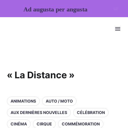
Ad augusta per angusta
« La Distance »
ANIMATIONS
AUTO / MOTO
AUX DERNIÈRES NOUVELLES
CÉLÉBRATION
CINÉMA
CIRQUE
COMMÉMORATION