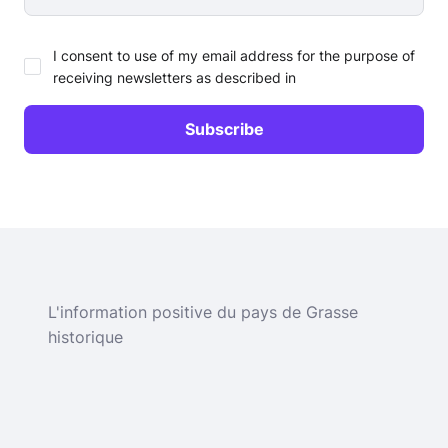
I consent to use of my email address for the purpose of
receiving newsletters as described in
L'information positive du pays de Grasse
historique