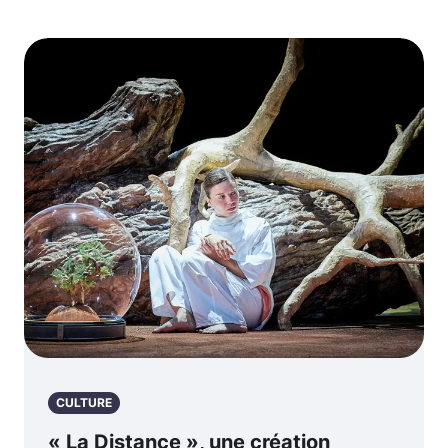
CULTURE
« La Distance », une création