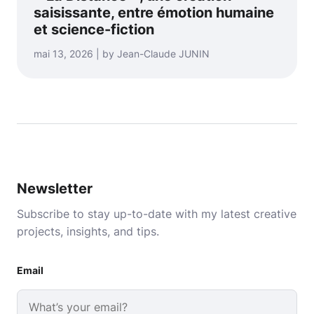
saisissante, entre émotion humaine
et science-fiction
mai 13, 2026 | by Jean-Claude JUNIN
Newsletter
Subscribe to stay up-to-date with my latest creative
projects, insights, and tips.
Email