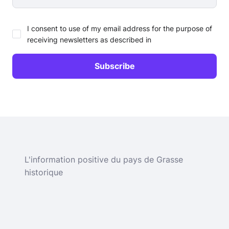
I consent to use of my email address for the purpose of
receiving newsletters as described in
L'information positive du pays de Grasse
historique