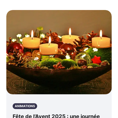
ANIMATIONS
Fête de l’Avent 2025 : une journée