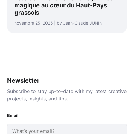
magique au cœur du Haut-Pays
grassois
novembre 25, 2025 | by Jean-Claude JUNIN
Newsletter
Subscribe to stay up-to-date with my latest creative
projects, insights, and tips.
Email