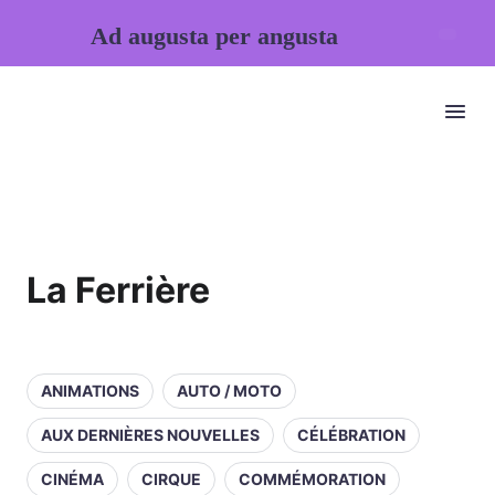
Ad augusta per angusta
La Ferrière
ANIMATIONS
AUTO / MOTO
AUX DERNIÈRES NOUVELLES
CÉLÉBRATION
CINÉMA
CIRQUE
COMMÉMORATION