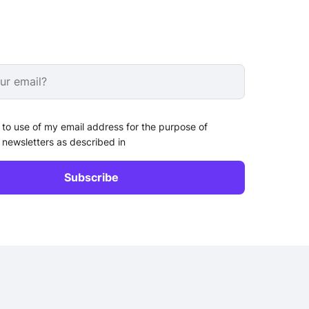
 to use of my email address for the purpose of
 newsletters as described in