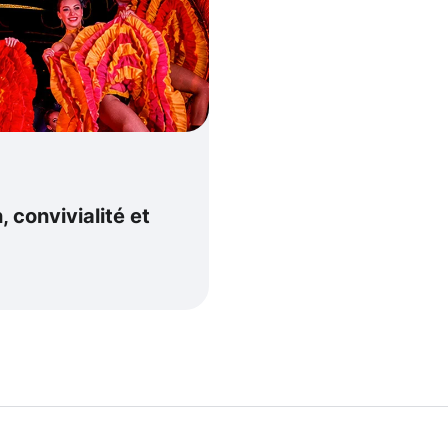
, convivialité et