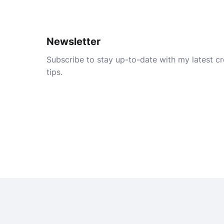
Newsletter
Subscribe to stay up-to-date with my latest cre
tips.