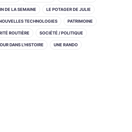
IN DE LA SEMAINE
LE POTAGER DE JULIE
NOUVELLES TECHNOLOGIES
PATRIMOINE
ITÉ ROUTIÈRE
SOCIÉTÉ / POLITIQUE
OUR DANS L'HISTOIRE
UNE RANDO