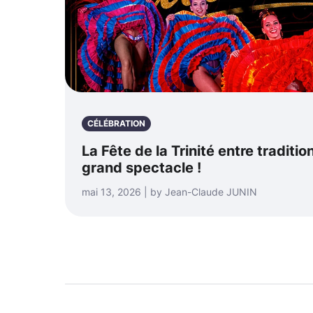
CÉLÉBRATION
La Fête de la Trinité entre tradition
grand spectacle !
mai 13, 2026 | by Jean-Claude JUNIN