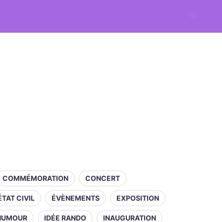
COMMÉMORATION
CONCERT
ÉTAT CIVIL
ÉVÈNEMENTS
EXPOSITION
HUMOUR
IDÉE RANDO
INAUGURATION