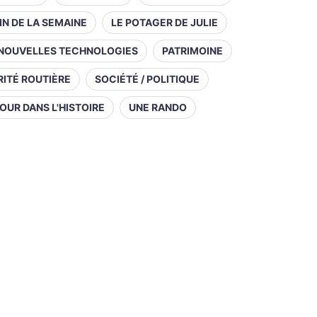
IN DE LA SEMAINE
LE POTAGER DE JULIE
NOUVELLES TECHNOLOGIES
PATRIMOINE
ITÉ ROUTIÈRE
SOCIÉTÉ / POLITIQUE
OUR DANS L'HISTOIRE
UNE RANDO