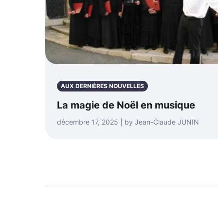
AUX DERNIÈRES NOUVELLES
La magie de Noël en musique
décembre 17, 2025 | by Jean-Claude JUNIN