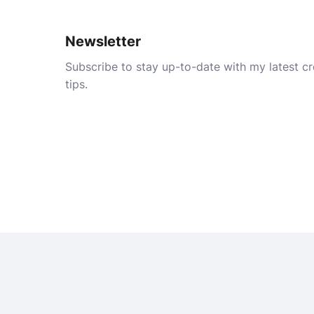
Newsletter
Subscribe to stay up-to-date with my latest cre
tips.