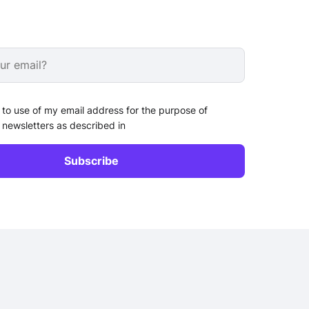
 to use of my email address for the purpose of
 newsletters as described in