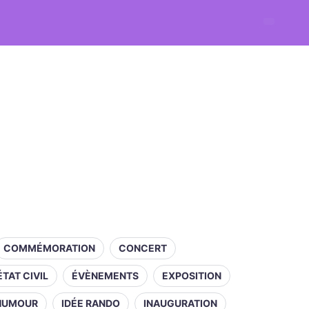
COMMÉMORATION
CONCERT
ÉTAT CIVIL
ÉVÈNEMENTS
EXPOSITION
HUMOUR
IDÉE RANDO
INAUGURATION