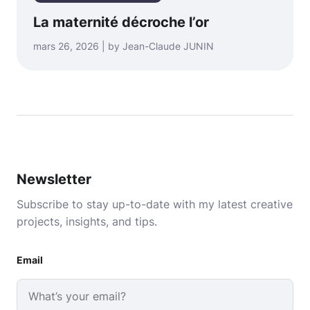
La maternité décroche l’or
mars 26, 2026 | by Jean-Claude JUNIN
Newsletter
Subscribe to stay up-to-date with my latest creative
projects, insights, and tips.
Email