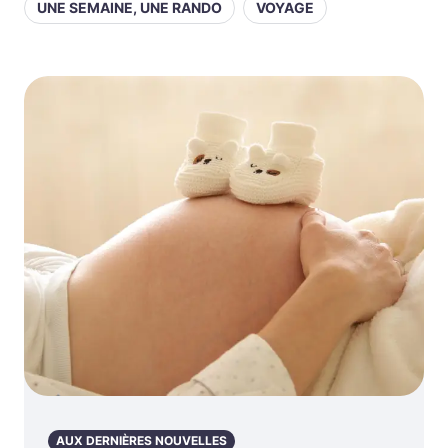
UNE SEMAINE, UNE RANDO
VOYAGE
AUX DERNIÈRES NOUVELLES