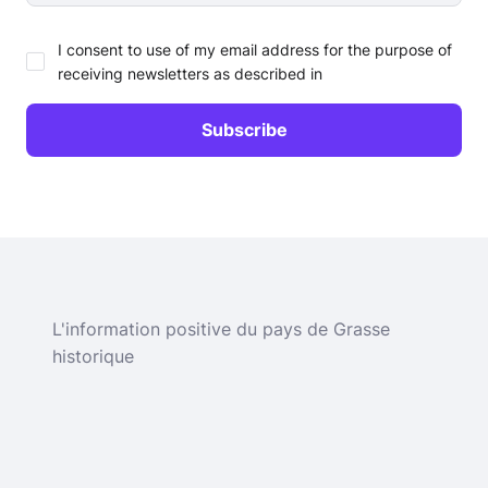
I consent to use of my email address for the purpose of
receiving newsletters as described in
L'information positive du pays de Grasse
historique