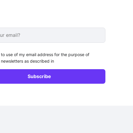
 to use of my email address for the purpose of
 newsletters as described in