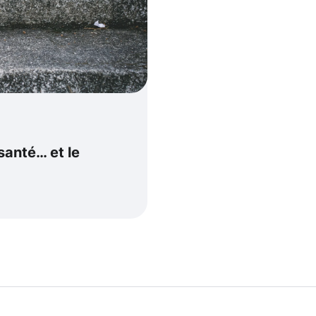
 santé… et le