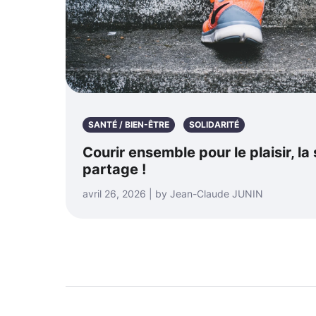
SANTÉ / BIEN-ÊTRE
SOLIDARITÉ
Courir ensemble pour le plaisir, la
partage !
avril 26, 2026 | by Jean-Claude JUNIN