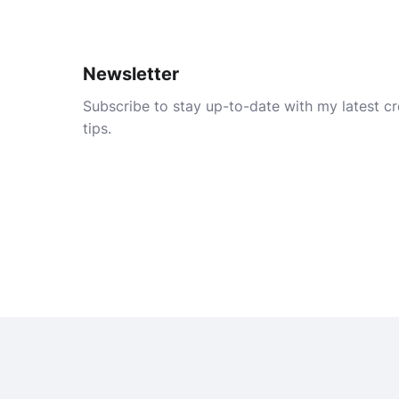
Newsletter
Subscribe to stay up-to-date with my latest cre
tips.