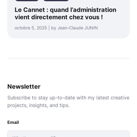
Le Cannet : quand l’administration
vient directement chez vous !
octobre 5, 2025 | by Jean-Claude JUNIN
Newsletter
Subscribe to stay up-to-date with my latest creative
projects, insights, and tips.
Email