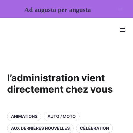
Ad augusta per angusta
l’administration vient
directement chez vous
ANIMATIONS
AUTO / MOTO
AUX DERNIÈRES NOUVELLES
CÉLÉBRATION