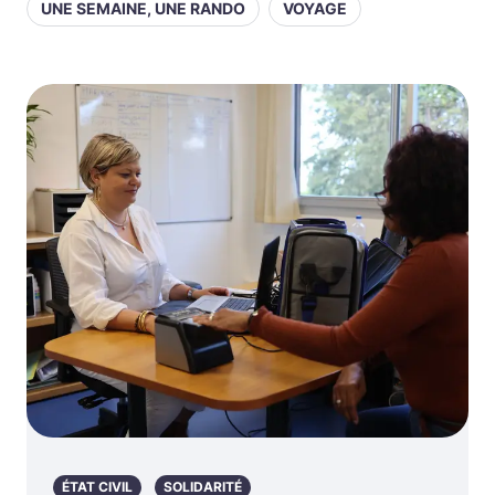
UNE SEMAINE, UNE RANDO
VOYAGE
ÉTAT CIVIL
SOLIDARITÉ