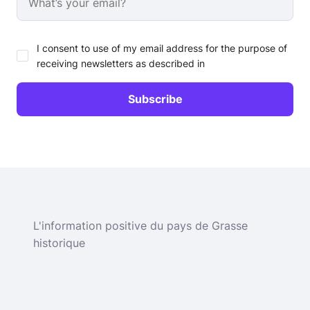
I consent to use of my email address for the purpose of
receiving newsletters as described in
L'information positive du pays de Grasse
historique