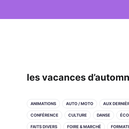
les vacances d’automne
ANIMATIONS
AUTO / MOTO
AUX DERNIÈ
CONFÉRENCE
CULTURE
DANSE
ÉCO
FAITS DIVERS
FOIRE & MARCHÉ
FORMAT