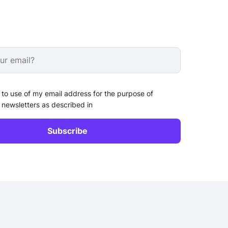
 to use of my email address for the purpose of
 newsletters as described in