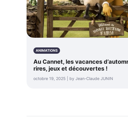
ANIMATIONS
Au Cannet, les vacances d’autom
rires, jeux et découvertes !
octobre 19, 2025 | by Jean-Claude JUNIN