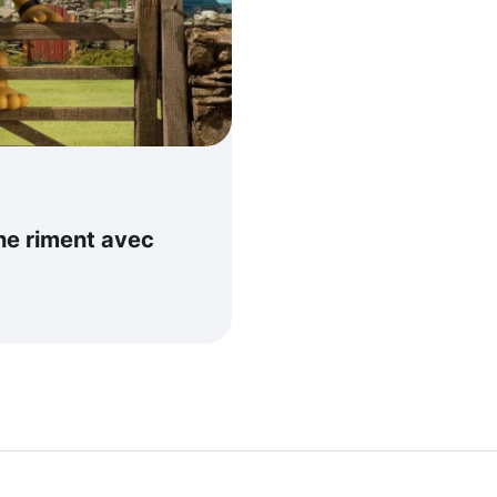
ne riment avec