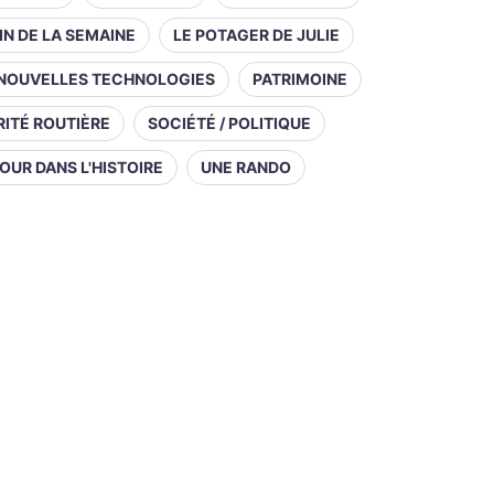
IN DE LA SEMAINE
LE POTAGER DE JULIE
NOUVELLES TECHNOLOGIES
PATRIMOINE
ITÉ ROUTIÈRE
SOCIÉTÉ / POLITIQUE
OUR DANS L'HISTOIRE
UNE RANDO