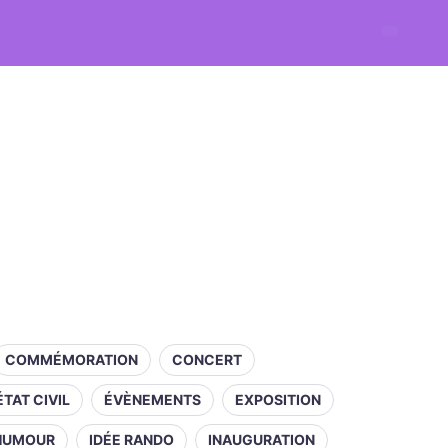
COMMÉMORATION
CONCERT
ÉTAT CIVIL
ÉVÈNEMENTS
EXPOSITION
HUMOUR
IDÉE RANDO
INAUGURATION