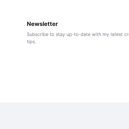
Newsletter
Subscribe to stay up-to-date with my latest cre
tips.