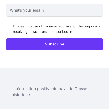
I consent to use of my email address for the purpose of
receiving newsletters as described in
L'information positive du pays de Grasse
historique