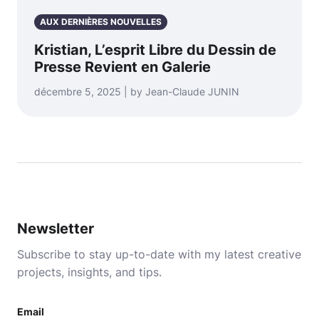
AUX DERNIÈRES NOUVELLES
Kristian, L’esprit Libre du Dessin de
Presse Revient en Galerie
décembre 5, 2025 | by Jean-Claude JUNIN
Newsletter
Subscribe to stay up-to-date with my latest creative
projects, insights, and tips.
Email