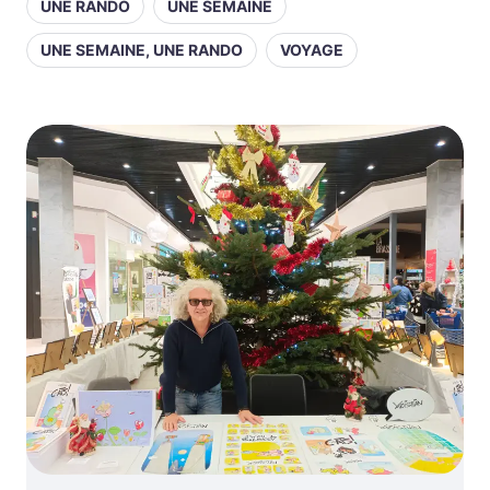
UNE RANDO
UNE SEMAINE
UNE SEMAINE, UNE RANDO
VOYAGE