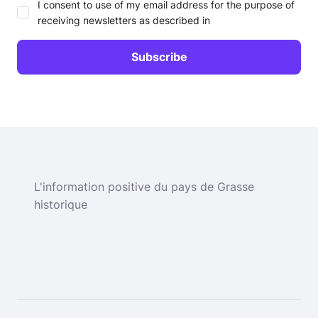
I consent to use of my email address for the purpose of
receiving newsletters as described in
L'information positive du pays de Grasse
historique