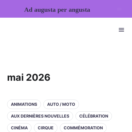
Ad augusta per angusta
mai 2026
ANIMATIONS
AUTO / MOTO
AUX DERNIÈRES NOUVELLES
CÉLÉBRATION
CINÉMA
CIRQUE
COMMÉMORATION