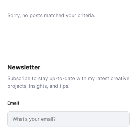
Sorry, no posts matched your criteria.
Newsletter
Subscribe to stay up-to-date with my latest creative
projects, insights, and tips.
Email