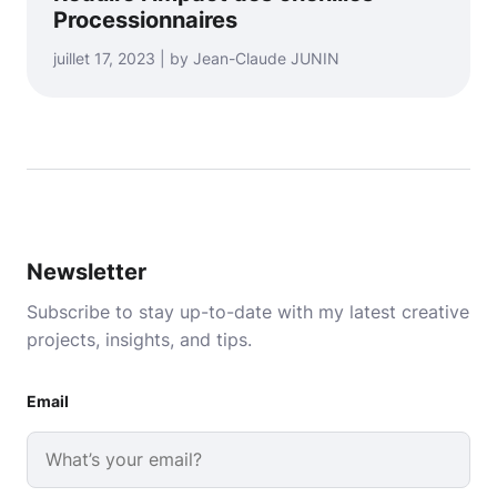
Processionnaires
juillet 17, 2023 | by Jean-Claude JUNIN
Newsletter
Subscribe to stay up-to-date with my latest creative
projects, insights, and tips.
Email