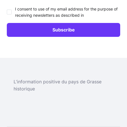
I consent to use of my email address for the purpose of
receiving newsletters as described in
L'information positive du pays de Grasse
historique