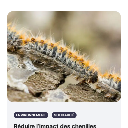
ENVIRONNEMENT
SOLIDARITÉ
Réduire l’impact des chenilles