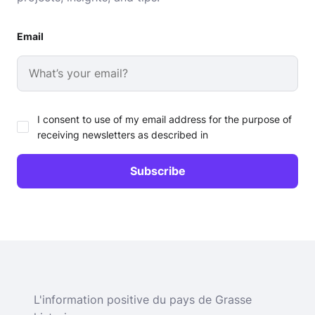
Email
I consent to use of my email address for the purpose of
receiving newsletters as described in
L'information positive du pays de Grasse