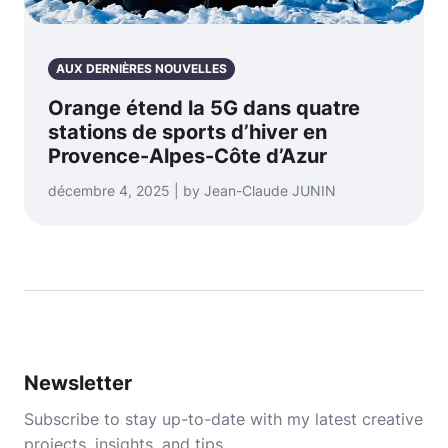
AUX DERNIÈRES NOUVELLES
Orange étend la 5G dans quatre
stations de sports d’hiver en
Provence-Alpes-Côte d’Azur
décembre 4, 2025 | by Jean-Claude JUNIN
Newsletter
Subscribe to stay up-to-date with my latest creative
projects, insights, and tips.