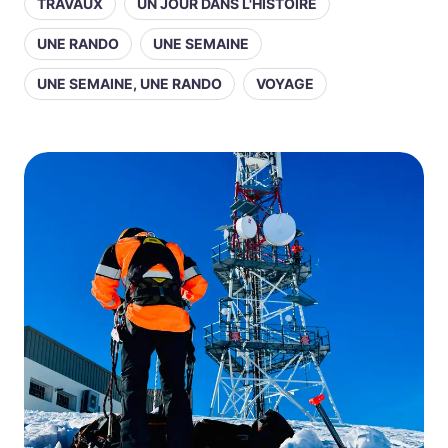
TRAVAUX
UN JOUR DANS L'HISTOIRE
UNE RANDO
UNE SEMAINE
UNE SEMAINE, UNE RANDO
VOYAGE