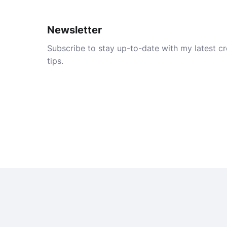
Newsletter
Subscribe to stay up-to-date with my latest cre
tips.