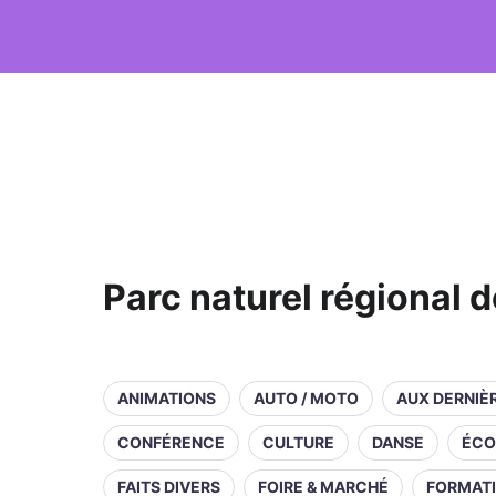
Parc naturel régional 
ANIMATIONS
AUTO / MOTO
AUX DERNIÈ
CONFÉRENCE
CULTURE
DANSE
ÉCO
FAITS DIVERS
FOIRE & MARCHÉ
FORMAT