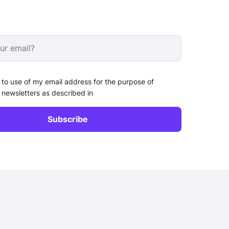
 to use of my email address for the purpose of
 newsletters as described in