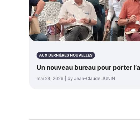
AUX DERNIÈRES NOUVELLES
Un nouveau bureau pour porter l’a
mai 28, 2026 | by Jean-Claude JUNIN