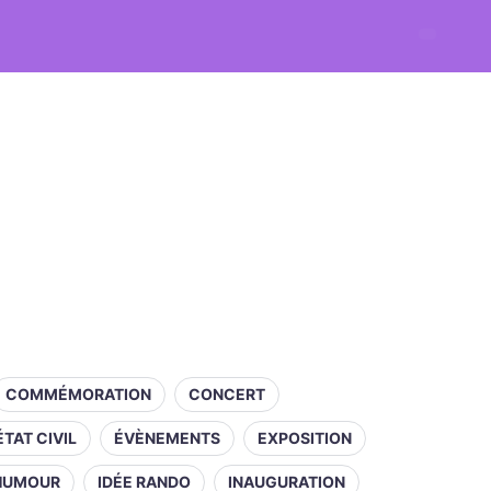
COMMÉMORATION
CONCERT
ÉTAT CIVIL
ÉVÈNEMENTS
EXPOSITION
HUMOUR
IDÉE RANDO
INAUGURATION