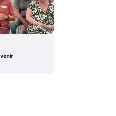
venir