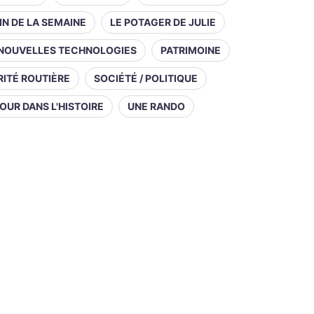
IN DE LA SEMAINE
LE POTAGER DE JULIE
NOUVELLES TECHNOLOGIES
PATRIMOINE
ITÉ ROUTIÈRE
SOCIÉTÉ / POLITIQUE
OUR DANS L'HISTOIRE
UNE RANDO