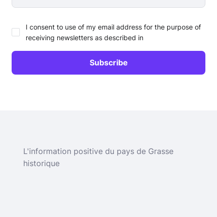
I consent to use of my email address for the purpose of
receiving newsletters as described in
L'information positive du pays de Grasse
historique