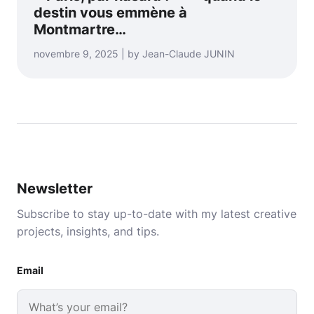
destin vous emmène à
Montmartre…
novembre 9, 2025 | by Jean-Claude JUNIN
Newsletter
Subscribe to stay up-to-date with my latest creative
projects, insights, and tips.
Email