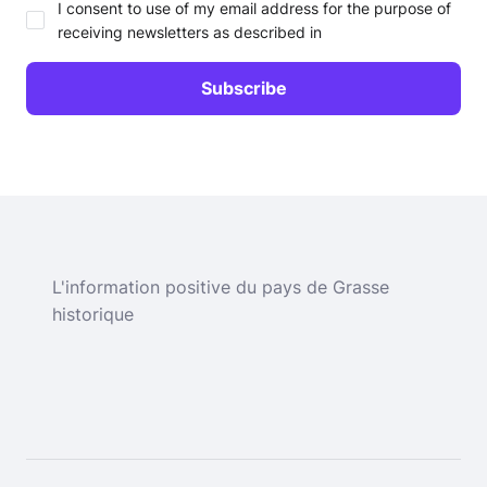
I consent to use of my email address for the purpose of
receiving newsletters as described in
L'information positive du pays de Grasse
historique