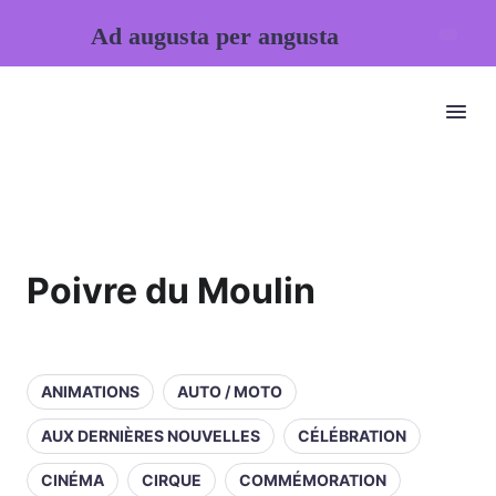
Ad augusta per angusta
Poivre du Moulin
ANIMATIONS
AUTO / MOTO
AUX DERNIÈRES NOUVELLES
CÉLÉBRATION
CINÉMA
CIRQUE
COMMÉMORATION