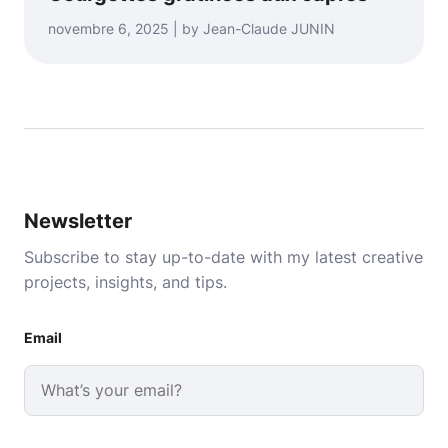
novembre 6, 2025 | by Jean-Claude JUNIN
Newsletter
Subscribe to stay up-to-date with my latest creative
projects, insights, and tips.
Email