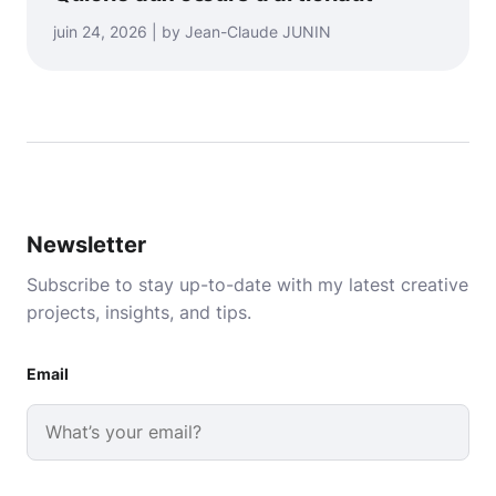
juin 24, 2026 | by Jean-Claude JUNIN
Newsletter
Subscribe to stay up-to-date with my latest creative
projects, insights, and tips.
Email