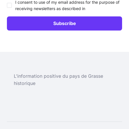
I consent to use of my email address for the purpose of
receiving newsletters as described in
L'information positive du pays de Grasse
historique