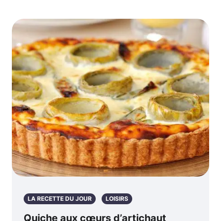
LA RECETTE DU JOUR
LOISIRS
Quiche aux cœurs d’artichaut