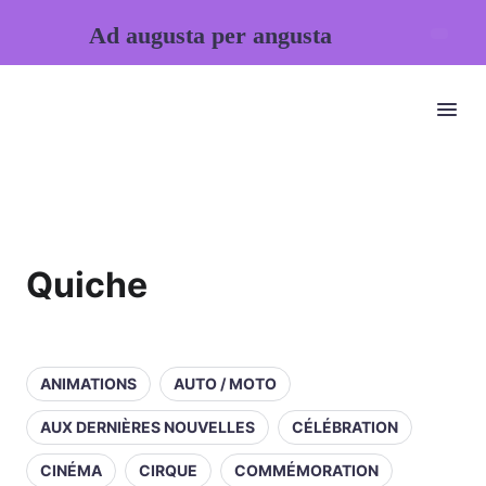
Ad augusta per angusta
Quiche
ANIMATIONS
AUTO / MOTO
AUX DERNIÈRES NOUVELLES
CÉLÉBRATION
CINÉMA
CIRQUE
COMMÉMORATION