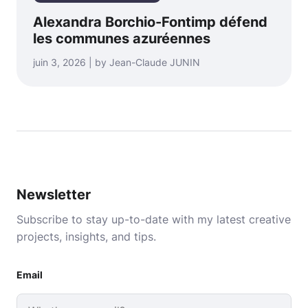
Alexandra Borchio-Fontimp défend
les communes azuréennes
juin 3, 2026 | by Jean-Claude JUNIN
Newsletter
Subscribe to stay up-to-date with my latest creative
projects, insights, and tips.
Email