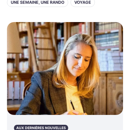
UNE SEMAINE, UNE RANDO
VOYAGE
AUX DERNIÈRES NOUVELLES