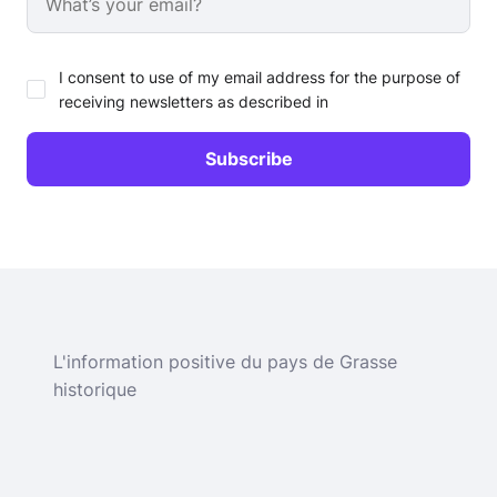
I consent to use of my email address for the purpose of
receiving newsletters as described in
L'information positive du pays de Grasse
historique