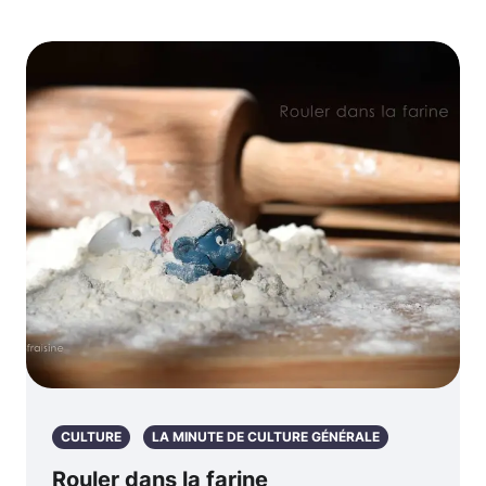
CULTURE
LA MINUTE DE CULTURE GÉNÉRALE
Rouler dans la farine