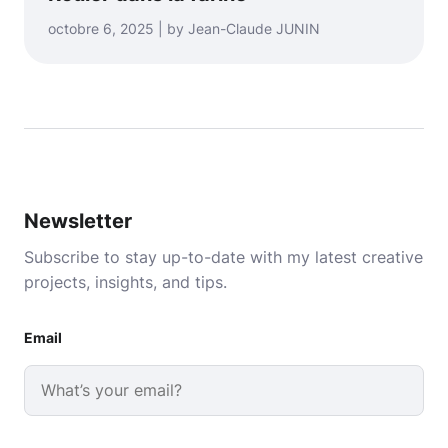
octobre 6, 2025 | by Jean-Claude JUNIN
Newsletter
Subscribe to stay up-to-date with my latest creative
projects, insights, and tips.
Email