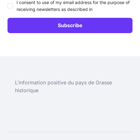
I consent to use of my email address for the purpose of
receiving newsletters as described in
L'information positive du pays de Grasse
historique