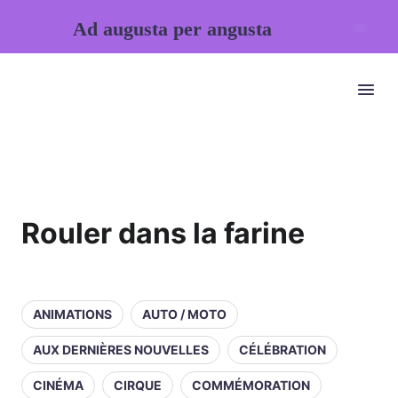
Ad augusta per angusta
Rouler dans la farine
ANIMATIONS
AUTO / MOTO
AUX DERNIÈRES NOUVELLES
CÉLÉBRATION
CINÉMA
CIRQUE
COMMÉMORATION