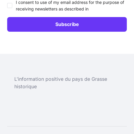
I consent to use of my email address for the purpose of
receiving newsletters as described in
L'information positive du pays de Grasse
historique