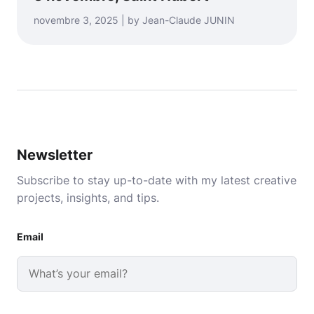
novembre 3, 2025 | by Jean-Claude JUNIN
Newsletter
Subscribe to stay up-to-date with my latest creative
projects, insights, and tips.
Email