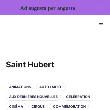
Ad augusta per angusta
Saint Hubert
ANIMATIONS
AUTO / MOTO
AUX DERNIÈRES NOUVELLES
CÉLÉBRATION
CINÉMA
CIRQUE
COMMÉMORATION