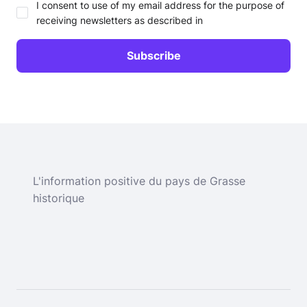
I consent to use of my email address for the purpose of
receiving newsletters as described in
L'information positive du pays de Grasse
historique