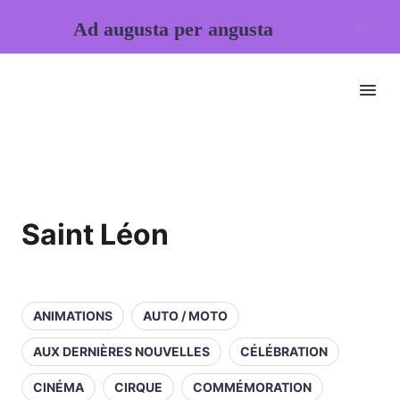
Ad augusta per angusta
Saint Léon
ANIMATIONS
AUTO / MOTO
AUX DERNIÈRES NOUVELLES
CÉLÉBRATION
CINÉMA
CIRQUE
COMMÉMORATION