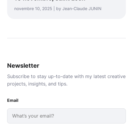
novembre 10, 2025 | by Jean-Claude JUNIN
Newsletter
Subscribe to stay up-to-date with my latest creative
projects, insights, and tips.
Email