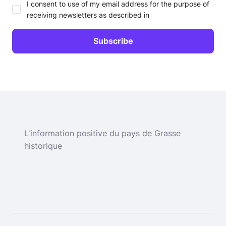
I consent to use of my email address for the purpose of
receiving newsletters as described in
L'information positive du pays de Grasse
historique