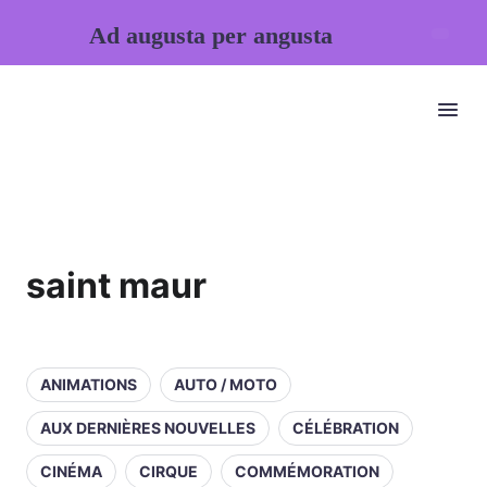
Ad augusta per angusta
saint maur
ANIMATIONS
AUTO / MOTO
AUX DERNIÈRES NOUVELLES
CÉLÉBRATION
CINÉMA
CIRQUE
COMMÉMORATION