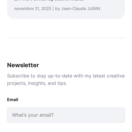
novembre 21, 2025 | by Jean-Claude JUNIN
Newsletter
Subscribe to stay up-to-date with my latest creative
projects, insights, and tips.
Email