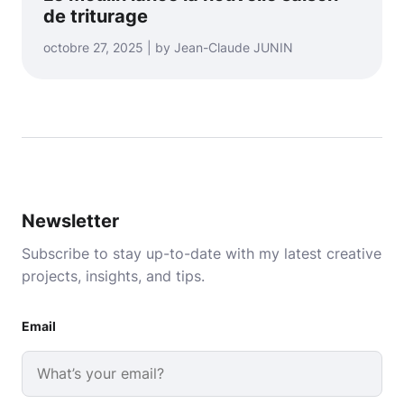
de triturage
octobre 27, 2025 | by Jean-Claude JUNIN
Newsletter
Subscribe to stay up-to-date with my latest creative
projects, insights, and tips.
Email