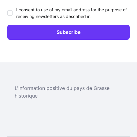
I consent to use of my email address for the purpose of
receiving newsletters as described in
L'information positive du pays de Grasse
historique