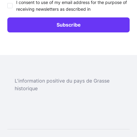
I consent to use of my email address for the purpose of
receiving newsletters as described in
L'information positive du pays de Grasse
historique