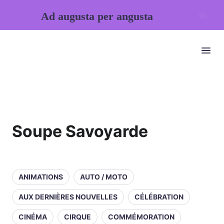
Ad augusta per angusta
Soupe Savoyarde
ANIMATIONS
AUTO / MOTO
AUX DERNIÈRES NOUVELLES
CÉLÉBRATION
CINÉMA
CIRQUE
COMMÉMORATION