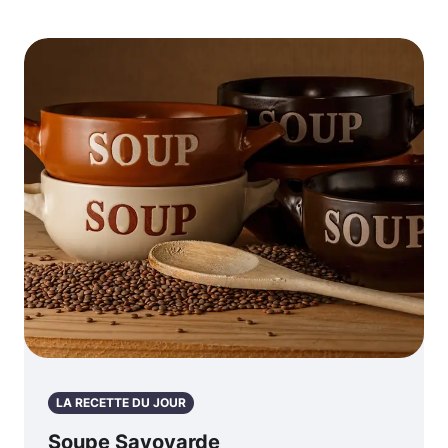
LA RECETTE DU JOUR
Soupe Savoyarde