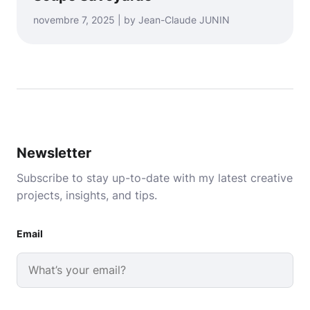
novembre 7, 2025 | by Jean-Claude JUNIN
Newsletter
Subscribe to stay up-to-date with my latest creative
projects, insights, and tips.
Email